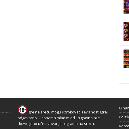
O na
Igre na sreću mogu uzrokovati zavisnost. Igraj
Politi
odgovorno. Osobama mlađim od 18 godina nije
dozvoljeno učestvovanje u igrama na sreću.
Konta