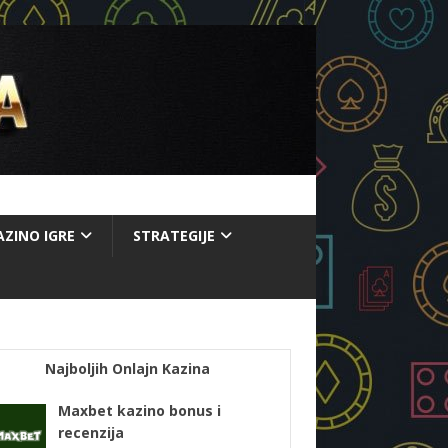
AZINO IGRE
STRATEGIJE
Najboljih Onlajn Kazina
Maxbet kazino bonus i
recenzija