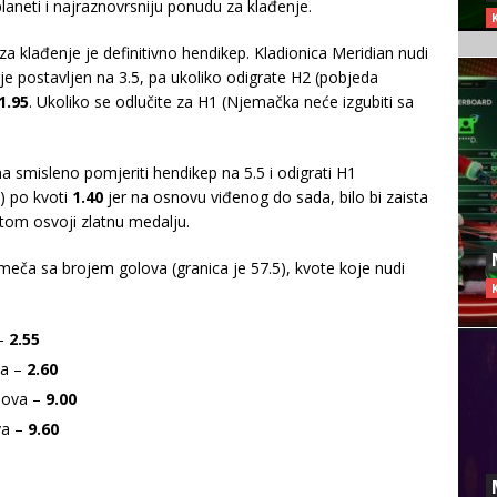
aneti i najraznovrsniju ponudu za klađenje.
za klađenje je definitivno hendikep. Kladionica Meridian nudi
ni je postavljen na 3.5, pa ukoliko odigrate H2 (pobjeda
1.95
. Ukoliko se odlučite za H1 (Njemačka neće izgubiti sa
a smisleno pomjeriti hendikep na 5.5 i odigrati H1
e) po kvoti
1.40
jer na osnovu viđenog do sada, bilo bi zaista
om osvoji zlatnu medalju.
meča sa brojem golova (granica je 57.5), kvote koje nudi
 –
2.55
va –
2.60
lova –
9.00
va –
9.60