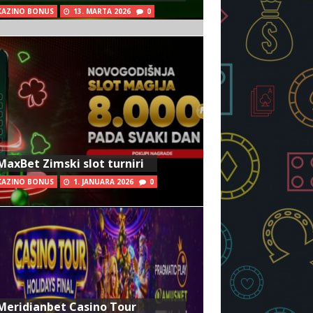
KAZINO BONUS
13. MARTA 2026
0
MaxBet Zimski slot turniri
KAZINO BONUS
1. JANUARA 2026
0
Meridianbet Casino Tour