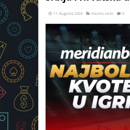
11. Augusta 2024
Kazino vesti
0