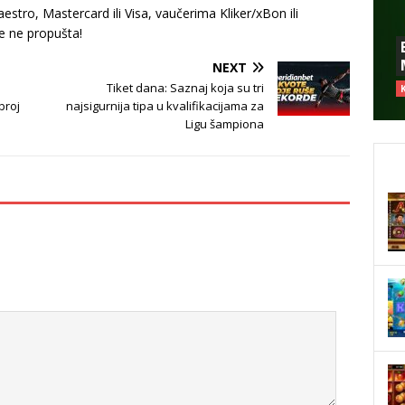
stro, Mastercard ili Visa, vaučerima Kliker/xBon ili
e ne propušta!
NEXT
Tiket dana: Saznaj koja su tri
broj
najsigurnija tipa u kvalifikacijama za
Ligu šampiona