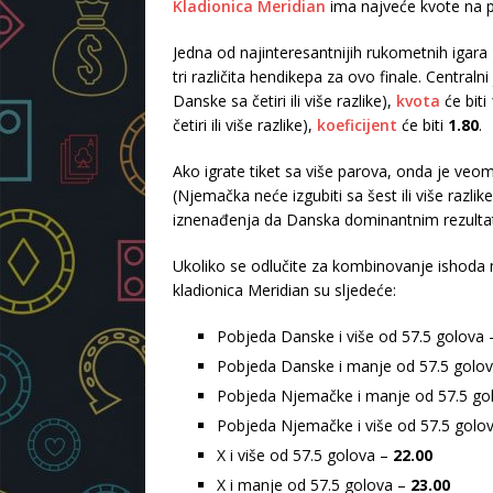
Kladionica Meridian
ima najveće kvote na pl
Jedna od najinteresantnijih rukometnih igara 
tri različita hendikepa za ovo finale. Central
Danske sa četiri ili više razlike),
kvota
će biti
četiri ili više razlike),
koeficijent
će biti
1.80
.
Ako igrate tiket sa više parova, onda je veom
(Njemačka neće izgubiti sa šest ili više razlik
iznenađenja da Danska dominantnim rezultat
Ukoliko se odlučite za kombinovanje ishoda 
kladionica Meridian su sljedeće:
Pobjeda Danske i više od 57.5 golova
Pobjeda Danske i manje od 57.5 golo
Pobjeda Njemačke i manje od 57.5 go
Pobjeda Njemačke i više od 57.5 golo
X i više od 57.5 golova –
22.00
X i manje od 57.5 golova –
23.00