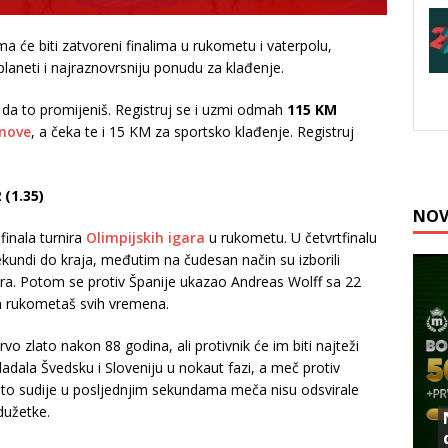
ma će biti zatvoreni finalima u rukometu i vaterpolu,
laneti i najraznovrsniju ponudu za klađenje.
 da to promijeniš. Registruj se i uzmi odmah
115 KM
inove
, a čeka te i 15 KM za sportsko klađenje. Registruj
 (1.35)
NOV
finala turnira
Olimpijskih igara
u rukometu. U četvrtfinalu
ekundi do kraja, međutim na čudesan način su izborili
ira. Potom se protiv Španije ukazao Andreas Wolff sa 22
n rukometaš svih vremena.
o zlato nakon 88 godina, ali protivnik će im biti najteži
dala Švedsku i Sloveniju u nokaut fazi, a meč protiv
ošto sudije u posljednjim sekundama meča nisu odsvirale
dužetke.