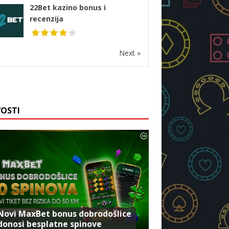
22Bet kazino bonus i
recenzija
Next »
OSTI
Novi MaxBet bonus dobrodošlice
donosi besplatne spinove