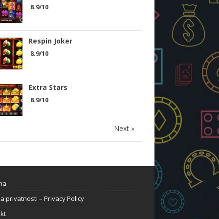
8.9/10
Respin Joker
8.9/10
Extra Stars
8.9/10
Next »
ma
ka privatnosti – Privacy Policy
kt