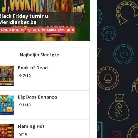
Black Friday turnir u
Meridianbet.ba
KAZINO BONUS
28. NOVEMBRA 2025
0
Najboljih Slot Igre
Book of Dead
9.7/10
Big Bass Bonanza
9.1/10
Flaming Hot
9/10