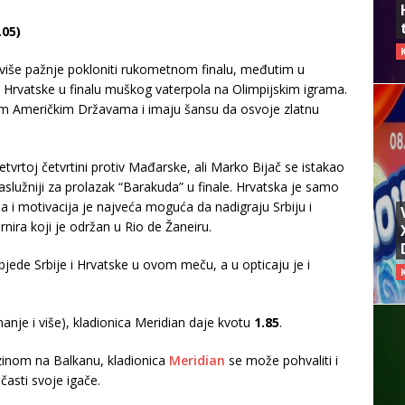
.05)
 više pažnje pokloniti rukometnom finalu, međutim u
 i Hrvatske u finalu muškog vaterpola na Olimpijskim igrama.
njenim Američkim Državama i imaju šansu da osvoje zlatnu
etvrtoj četvrtini protiv Mađarske, ali Marko Bijač se istakao
zaslužniji za prolazak “Barakuda” u finale. Hrvatska je samo
a i motivacija je najveća moguća da nadigraju Srbiju i
rnira koji je održan u Rio de Žaneiru.
jede Srbije i Hrvatske u ovom meču, a u opticaju je i
manje i više), kladionica Meridian daje kvotu
1.85
.
zinom na Balkanu, kladionica
Meridian
se može pohvaliti i
asti svoje igače.