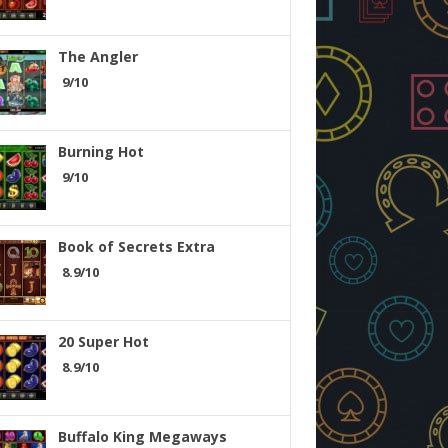
The Angler
9/10
Burning Hot
9/10
Book of Secrets Extra
8.9/10
20 Super Hot
8.9/10
Buffalo King Megaways