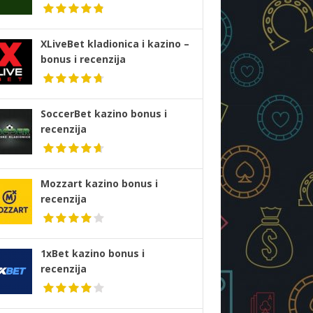
XLiveBet kladionica i kazino –
bonus i recenzija
SoccerBet kazino bonus i
recenzija
Mozzart kazino bonus i
recenzija
1xBet kazino bonus i
recenzija