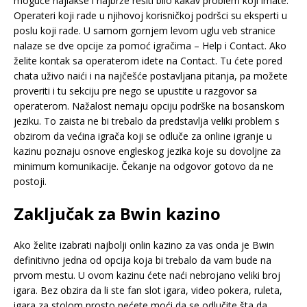
moguće najlakše i najbrže rešiti bilo kakav problem koji imate.
Operateri koji rade u njihovoj korisničkoj podršci su eksperti u
poslu koji rade. U samom gornjem levom uglu veb stranice
nalaze se dve opcije za pomoć igračima – Help i Contact. Ako
želite kontak sa operaterom idete na Contact. Tu ćete pored
chata uživo naići i na najčešće postavljana pitanja, pa možete
proveriti i tu sekciju pre nego se upustite u razgovor sa
operaterom. Nažalost nemaju opciju podrške na bosanskom
jeziku. To zaista ne bi trebalo da predstavlja veliki problem s
obzirom da većina igrača koji se odluče za online igranje u
kazinu poznaju osnove engleskog jezika koje su dovoljne za
minimum komunikacije. Čekanje na odgovor gotovo da ne
postoji.
Zaključak za Bwin kazino
Ako želite izabrati najbolji onlin kazino za vas onda je Bwin
definitivno jedna od opcija koja bi trebalo da vam bude na
prvom mestu. U ovom kazinu ćete naći nebrojano veliki broj
igara. Bez obzira da li ste fan slot igara, video pokera, ruleta,
igara za stolom prosto nećete moći da se odlučite šta da