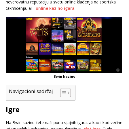
neverovatnu reputaciju u svetu online klađenja na sportska
takmičenja, ali i
online kazino igara
.
Bwin kazino
Navigacioni sadržaj
Igre
Na Bwin kazinu ćete naći puno sjajnih igara, a kao i kod većine
internetskih kockarnica, najpopularnije su
slot igre
. Ovde