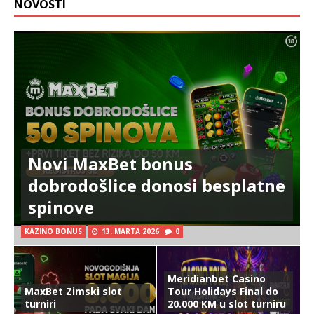
NOVOSTI
Novi MaxBet bonus
dobrodošlice donosi besplatne
spinove
KAZINO BONUS
13. MARTA 2026
0
Meridianbet Casino
MaxBet Zimski slot
Tour Holidays Final do
turniri
20.000 KM u slot turniru