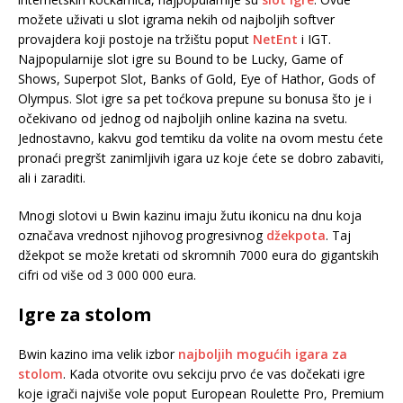
možete uživati u slot igrama nekih od najboljih softver
provajdera koji postoje na tržištu poput
NetEnt
i IGT.
Najpopularnije slot igre su Bound to be Lucky, Game of
Shows, Superpot Slot, Banks of Gold, Eye of Hathor, Gods of
Olympus. Slot igre sa pet toćkova prepune su bonusa što je i
očekivano od jednog od najboljih online kazina na svetu.
Jednostavno, kakvu god temtiku da volite na ovom mestu ćete
pronaći pregršt zanimljivih igara uz koje ćete se dobro zabaviti,
ali i zaraditi.
Mnogi slotovi u Bwin kazinu imaju žutu ikonicu na dnu koja
označava vrednost njihovog progresivnog
džekpota
. Taj
džekpot se može kretati od skromnih 7000 eura do gigantskih
cifri od više od 3 000 000 eura.
Igre za stolom
Bwin kazino ima velik izbor
najboljih mogućih igara za
stolom
. Kada otvorite ovu sekciju prvo će vas dočekati igre
koje igrači najviše vole poput European Roulette Pro, Premium