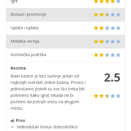
Igre
Bonusi i promocije
Uplata i isplata
Mobilna verzija
Korisnička podrška
Rezime
2.5
Bwin kazino je bez sumnje jedan od
najboljih svetskih online kazina. Prosto i
jednostavno pokrili su sve što treba biti
pokriveno kako igrač nikada ne bi
poželeo da potraži sreću na drugom
mestu.
Pros
Velikodušan bonus dobrodošlice