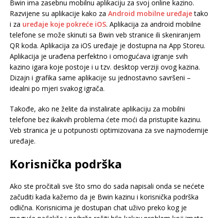
Bwin ima zasebnu mobilnu aplikaciju za svoj online kazino.
Razvijene su aplikacije kako za
Android mobilne uređaje
tako
i za
uređaje koje pokreće iOS
. Aplikacija za android mobilne
telefone se može skinuti sa Bwin veb stranice ili skeniranjem
QR koda. Aplikacija za iOS uređaje je dostupna na App Storeu.
Aplikacija je urađena perfektno i omogućava igranje svih
kazino igara koje postoje i u tzv. desktop verziji ovog kazina.
Dizajn i grafika same aplikacije su jednostavno savršeni –
idealni po mjeri svakog igrača.
Takođe, ako ne želite da instalirate aplikaciju za mobilni
telefone bez ikakvih problema ćete moći da pristupite kazinu.
Veb stranica je u potpunosti optimizovana za sve najmodernije
uređaje.
Korisnička podrška
Ako ste pročitali sve što smo do sada napisali onda se nećete
začuditi kada kažemo da je Bwin kazinu i korisnička podrška
odlična. Korisnicima je dostupan chat uživo preko kog je