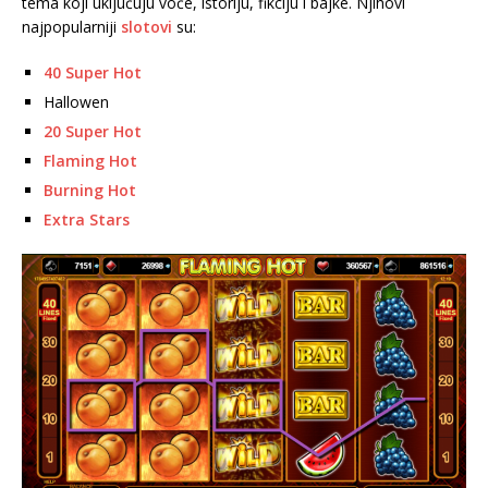
tema koji uključuju voće, istoriju, fikciju i bajke. Njihovi
najpopularniji
slotovi
su:
40 Super Hot
Hallowen
20 Super Hot
Flaming Hot
Burning Hot
Extra Stars