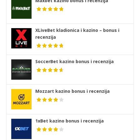
Maxbet kazino bonus i recenzija
XLiveBet kladionica i kazino – bonus i
recenzija
SoccerBet kazino bonus i recenzija
Mozzart kazino bonus i recenzija
1xBet kazino bonus i recenzija