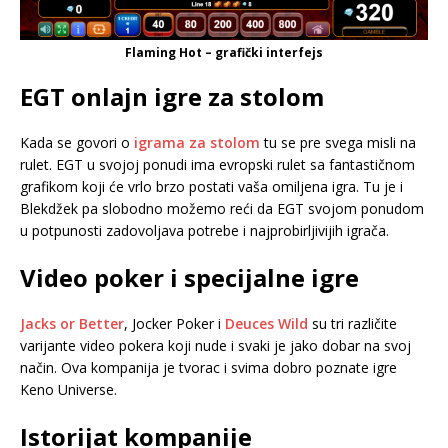
Flaming Hot – grafički interfejs
EGT onlajn igre za stolom
Kada se govori o
igrama za stolom
tu se pre svega misli na
rulet. EGT u svojoj ponudi ima evropski rulet sa fantastičnom
grafikom koji će vrlo brzo postati vaša omiljena igra. Tu je i
Blekdžek pa slobodno možemo reći da EGT svojom ponudom
u potpunosti zadovoljava potrebe i najprobirljivijih igrača.
Video poker i specijalne igre
Jacks or Better
, Jocker Poker i
Deuces Wild
su tri različite
varijante video pokera koji nude i svaki je jako dobar na svoj
način. Ova kompanija je tvorac i svima dobro poznate igre
Keno Universe.
Istorijat kompanije