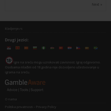
Next »
kladjenje.rs
Drugi jezici:
Igre na sreću mogu uzrokovati zavisnost. Igraj odgovorno.
Osobama mlađim od 18 godina nije dozvoljeno učestvovanje u
igrama na sreću.
O nama
Politika privatnosti – Privacy Policy