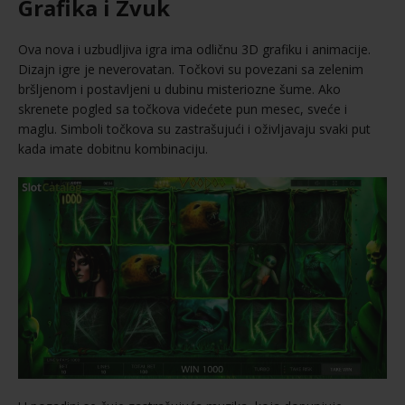
Grafika i Zvuk
Ova nova i uzbudljiva igra ima odličnu 3D grafiku i animacije.
Dizajn igre je neverovatan. Točkovi su povezani sa zelenim
bršljenom i postavljeni u dubinu misteriozne šume. Ako
skrenete pogled sa točkova videćete pun mesec, sveće i
maglu. Simboli točkova su zastrašujući i oživljavaju svaki put
kada imate dobitnu kombinaciju.