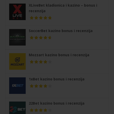
XLiveBet kladionica i kazino – bonus i
recenzija
SoccerBet kazino bonus i recenzija
Mozzart kazino bonus i recenzija
1xBet kazino bonus i recenzija
22Bet kazino bonus i recenzija