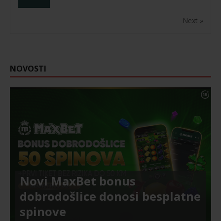
Next »
NOVOSTI
Novi MaxBet bonus
dobrodošlice donosi besplatne
spinove