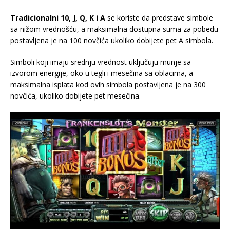
Tradicionalni 10, J, Q, K i A
se koriste da predstave simbole
sa nižom vrednošću, a maksimalna dostupna suma za pobedu
postavljena je na 100 novčića ukoliko dobijete pet A simbola.
Simboli koji imaju srednju vrednost uključuju munje sa
izvorom energije, oko u tegli i mesečina sa oblacima, a
maksimalna isplata kod ovih simbola postavljena je na 300
novčića, ukoliko dobijete pet mesečina.