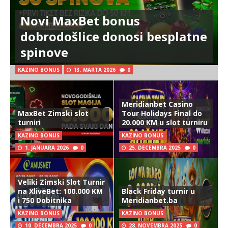
Novi MaxBet bonus
dobrodošlice donosi besplatne
spinove
KAZINO BONUS
13. MARTA 2026
0
Meridianbet Casino
MaxBet Zimski slot
Tour Holidays Final do
turniri
20.000 KM u slot turniru
KAZINO BONUS
KAZINO BONUS
1. JANUARA 2026
0
25. DECEMBRA 2025
0
Veliki Zimski Slot Turnir
na XliveBet: 100.000 KM
Black Friday turnir u
i 750 Dobitnika
Meridianbet.ba
KAZINO BONUS
KAZINO BONUS
10. DECEMBRA 2025
0
28. NOVEMBRA 2025
0