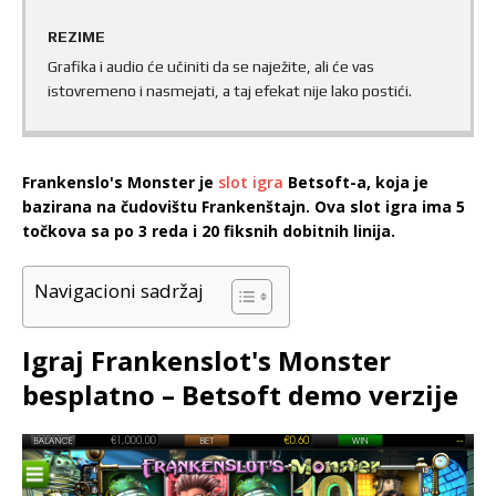
1
0
REZIME
Grafika i audio će učiniti da se naježite, ali će vas
istovremeno i nasmejati, a taj efekat nije lako postići.
Frankenslo's Monster je
slot igra
Betsoft-a, koja je
bazirana na čudovištu Frankenštajn. Ova slot igra ima 5
točkova sa po 3 reda i 20 fiksnih dobitnih linija.
Navigacioni sadržaj
Igraj Frankenslot's Monster
besplatno – Betsoft demo verzije