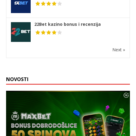
22Bet kazino bonus i recenzija
Next »
NOVOSTI