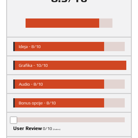
Ideja -
8/10
Grafika -
10/10
Audio -
8/10
Bonus opcije -
8/10
0
.
User Review
0/10
0
(
0
votes)
/