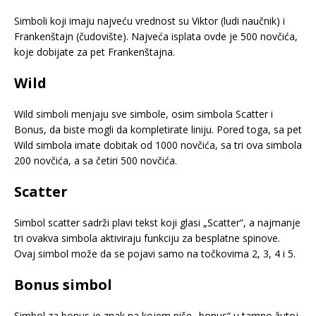
Simboli koji imaju najveću vrednost su Viktor (ludi naučnik) i
Frankenštajn (čudovište). Najveća isplata ovde je 500 novčića,
koje dobijate za pet Frankenštajna.
Wild
Wild simboli menjaju sve simbole, osim simbola Scatter i
Bonus, da biste mogli da kompletirate liniju. Pored toga, sa pet
Wild simbola imate dobitak od 1000 novčića, sa tri ova simbola
200 novčića, a sa četiri 500 novčića.
Scatter
Simbol scatter sadrži plavi tekst koji glasi „Scatter“, a najmanje
tri ovakva simbola aktiviraju funkciju za besplatne spinove.
Ovaj simbol može da se pojavi samo na točkovima 2, 3, 4 i 5.
Bonus simbol
Simbol za bonus je znak na kojem piše „bonus“ u tamno žutoj