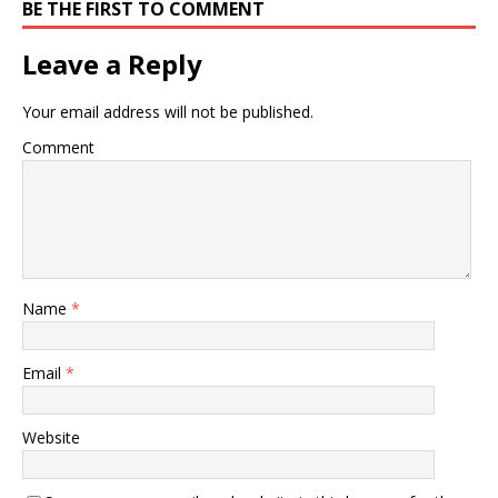
BE THE FIRST TO COMMENT
Leave a Reply
Your email address will not be published.
Comment
Name
*
Email
*
Website