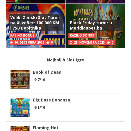
Veliki Zimski Slot Turnir
na XliveBet: 100.000 KM
Black Friday turnir u
i 750 Dobitnika
Meridianbet.ba
KAZINO BONUS
KAZINO BONUS
10. DECEMBRA 2025
0
28. NOVEMBRA 2025
0
Najboljih Slot Igre
Book of Dead
9.7/10
Big Bass Bonanza
9.1/10
Flaming Hot