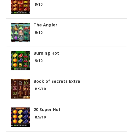
9/10
The Angler
9/10
Burning Hot
9/10
Book of Secrets Extra
8.9/10
20 Super Hot
8.9/10