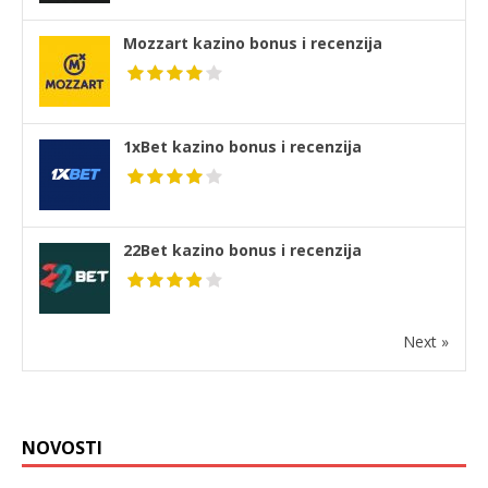
Mozzart kazino bonus i recenzija
1xBet kazino bonus i recenzija
22Bet kazino bonus i recenzija
Next »
NOVOSTI