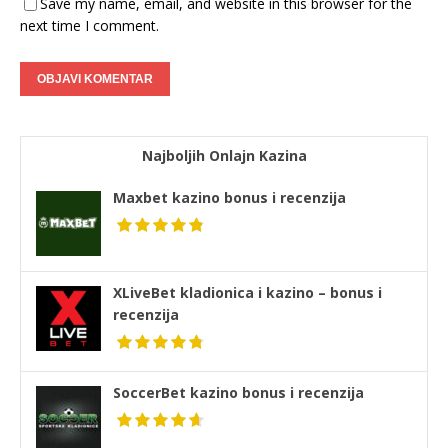
Save my name, email, and website in this browser for the
next time I comment.
Najboljih Onlajn Kazina
Maxbet kazino bonus i recenzija
XLiveBet kladionica i kazino – bonus i
recenzija
SoccerBet kazino bonus i recenzija