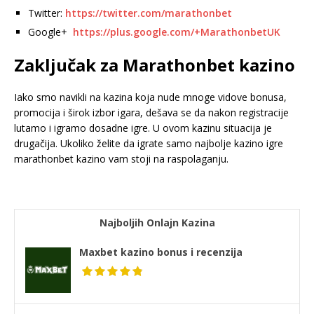
Twitter:
https://twitter.com/marathonbet
Google+
https://plus.google.com/+MarathonbetUK
Zaključak za Marathonbet kazino
Iako smo navikli na kazina koja nude mnoge vidove bonusa,
promocija i širok izbor igara, dešava se da nakon registracije
lutamo i igramo dosadne igre. U ovom kazinu situacija je
drugačija. Ukoliko želite da igrate samo najbolje kazino igre
marathonbet kazino vam stoji na raspolaganju.
Najboljih Onlajn Kazina
Maxbet kazino bonus i recenzija