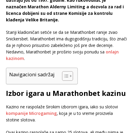
datiraju još od 1997. godine. Kao rukovodilac je
naznačen Marathon Alderny Limiting a dozvola za rad i
licenca dobijeni su od strane Komisije za kontrolu
klađenja Velike Britanije.
Stariji kladioničari setiće se da se Marathonbet ranije zvao
Snickersbet. Marathonbet ima dugogodišnju tradiciju, što znači
da je njihovo prisustvo zabeleženo još pre dve decenije.
Nedavno, Marathonbet je proširio svoju ponudu sa
onlajn
kazinom
.
Navigacioni sadržaj
Izbor igara u Marathonbet kazinu
Kazino ne raspolaže širokim izborom igara, iako su slotovi
kompanije Microgaming
, koja je u to vreme proizvela
stotine slotova.
Ovaj kazino raspolaže sa samo 25 slotova, ali među njima je