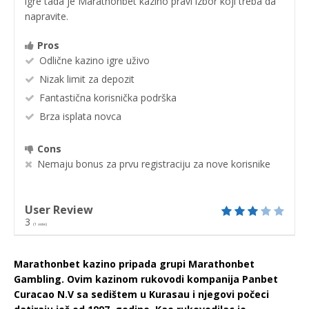
igre tada je Marathonbet kazino pravi izbor koji treba da
napravite.
Pros
Odlične kazino igre uživo
Nizak limit za depozit
Fantastična korisnička podrška
Brza isplata novca
Cons
Nemaju bonus za prvu registraciju za nove korisnike
User Review
3
(
1
vote)
Marathonbet kazino pripada grupi Marathonbet
Gambling. Ovim kazinom rukovodi kompanija Panbet
Curacao N.V sa sedištem u Kurasau i njegovi počeci