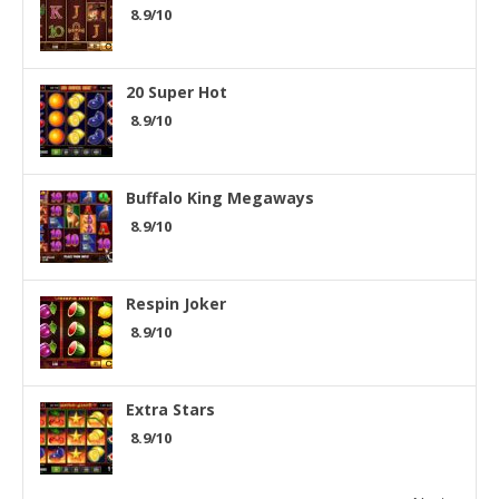
8.9/10
20 Super Hot
8.9/10
Buffalo King Megaways
8.9/10
Respin Joker
8.9/10
Extra Stars
8.9/10