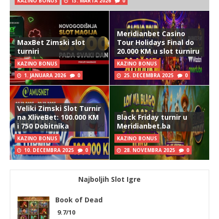
KAZINO BONUS
13. MARTA 2026
0
Meridianbet Casino
MaxBet Zimski slot
Tour Holidays Final do
turniri
20.000 KM u slot turniru
KAZINO BONUS
KAZINO BONUS
1. JANUARA 2026
0
25. DECEMBRA 2025
0
Veliki Zimski Slot Turnir
na XliveBet: 100.000 KM
Black Friday turnir u
i 750 Dobitnika
Meridianbet.ba
KAZINO BONUS
KAZINO BONUS
10. DECEMBRA 2025
0
28. NOVEMBRA 2025
0
Najboljih Slot Igre
Book of Dead
9.7/10