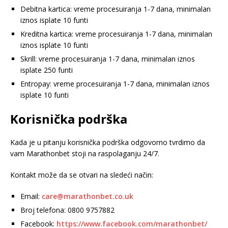
Debitna kartica: vreme procesuiranja 1-7 dana, minimalan
iznos isplate 10 funti
Kreditna kartica: vreme procesuiranja 1-7 dana, minimalan
iznos isplate 10 funti
Skrill: vreme procesuiranja 1-7 dana, minimalan iznos
isplate 250 funti
Entropay: vreme procesuiranja 1-7 dana, minimalan iznos
isplate 10 funti
Korisnička podrška
Kada je u pitanju korisnička podrška odgovorno tvrdimo da
vam Marathonbet stoji na raspolaganju 24/7.
Kontakt može da se otvari na sledeći način:
Email:
care@marathonbet.co.uk
Broj telefona: 0800 9757882
Facebook:
https://www.facebook.com/marathonbet/