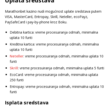
Uplata sredstava
Marathonbet kazino nudi mogućnost uplate sredstava putem
VISA, MasterCard, Entropay, Skrill, Neteller, ecoPayz,
PaySafeCard i pay-by-phone kroz Boku.
Debitna kartica: vreme procesuiranja odmah, minimalna
uplata 10 funti
Kreditna kartica: vreme procesuiranja odmah, minimalna
uplata 10 funti
Neteller
: vreme procesuiranja odmah, minimalna uplata 10
funti
Skrill
: vreme procesuiranja odmah, minimalna uplata 5 funti
EcoCard: vreme procesuiranja odmah, minimalna uplata
250 funti
Entropay: vreme procesuiranja odmah, minimalna uplata 10
funti
Isplata sredstava