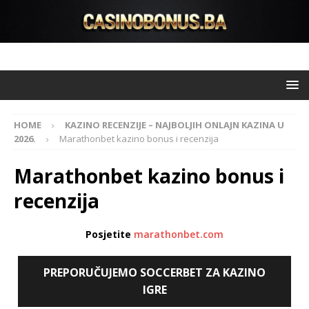
HOME
KAZINO RECENZIJE – NAJBOLJIH ONLAJN KAZINA U
2026.
Marathonbet kazino bonus i recenzija
Marathonbet kazino bonus i
recenzija
Posjetite
marathonbet.com
PREPORUČUJEMO SOCCERBET ZA KAZINO
IGRE