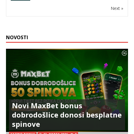
Next »
NOVOSTI
Novi MaxBet bonus
dobrodošlice donosi besplatne
spinove