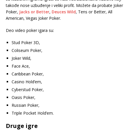
takođe nose uzbuđenje i veliki profit. Možete da probate Joker
Poker,
Jacks or Better
,
Deuces Wild
, Tens or Better, All
American, Vegas Joker Poker.
Deo video poker igara su:
Stud Poker 3D,
Coliseum Poker,
Joker Wild,
Face Ace,
Caribbean Poker,
Casino Hold’em,
Cyberstud Poker,
Oasis Poker,
Russian Poker,
Triple Pocket Hold’em.
Druge igre