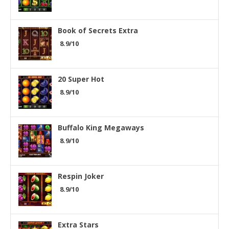
Book of Secrets Extra
8.9/10
20 Super Hot
8.9/10
Buffalo King Megaways
8.9/10
Respin Joker
8.9/10
Extra Stars