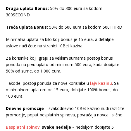
Druga uplata Bonus:
50% do 300 eura sa kodom
300SECOND
Treća uplata Bonus:
50% do 500 eura sa kodom 500THIRD
Minimalna uplata za bilo koji bonus je 15 eura, a detaljne
uslove naći ćete na stranici 10Bet kazina.
Za korisnike koji igraju sa velikim sumama postoji bonus
ponuda na prvu uplatu od minimum 500 eura, kada dobijate
50% od sume, do 1.000 eura.
Takođe, postoji ponuda za nove korisnike u
lajv kazinu
. Sa
minimalnom uplatom od 15 eura, dobijate 100% bonus, do
100 eura.
Dnevne promocije
– svakodnevno 10Bet kazino nudi različite
promocije, poput besplatnih spinova, povraćaja novca i slično.
Besplatni spinovi
svake nedelje
– nedeljom dobijate 5