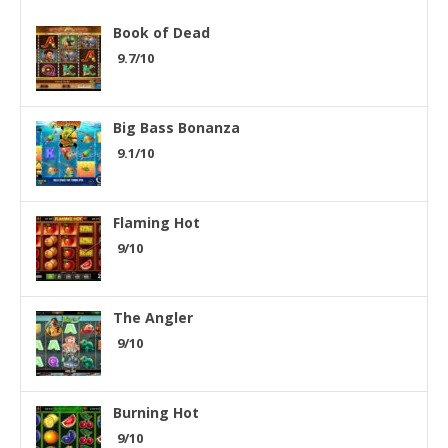
Book of Dead
9.7/10
Big Bass Bonanza
9.1/10
Flaming Hot
9/10
The Angler
9/10
Burning Hot
9/10