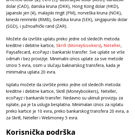
dolar (CAD), danska kruna (DKK), Hong Kong dolar (HKD),
Japanski jen (¥), malajski ringit (PM), norveška kruna (NOK),
kineski renminbi (RMB), švedska kruna (SEK), singapurski dolar
(SGD), i južnoafrički rand (ZAR).
Možete da izvršite uplatu preko jedne od sledećih metoda:
kreditne i debitne kartice,
Skrill (Moneybookers)
,
Neteller
,
Paysafecard, ecoPayz i bankarski transfer. Sve uplate se vrše
odmah i bez provizije. Minimalni iznos uplate za sve metode
iznosi 5 evra, osim u slučaju baknarskog transfera, kada je
minimalna uplata 20 evra.
Isplatu možete da izvršite preko jedne od sledećih metoda:
kreditne i debitne kartice, Skrill (Moneybookers), Neteller,
ecoPayz i bankarski transfer. Nedavno su ukinuli proviziju za
isplate, pa je ta usluga besplatna. Minimalan iznos za isplatu
preko kartice je 10 evra, preko bankarskog transfera 20 evra, a
za Skrill, Neteller i Webmoney 5 evra.
Korisnička podrška