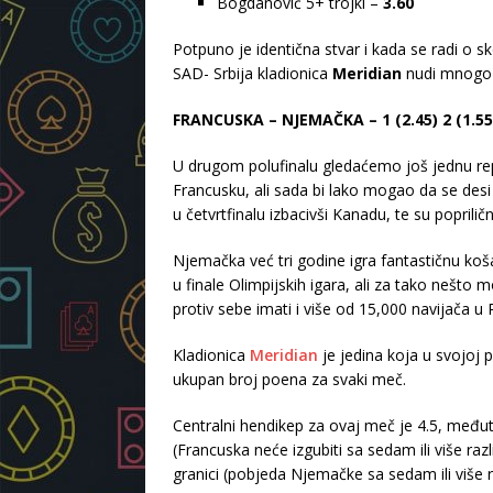
Bogdanović 5+ trojki –
3.60
Potpuno je identična stvar i kada se radi o 
SAD- Srbija kladionica
Meridian
nudi mnogo r
FRANCUSKA – NJEMAČKA – 1 (2.45) 2 (1.55
U drugom polufinalu gledaćemo još jednu rep
Francusku, ali sada bi lako mogao da se desi d
u četvrtfinalu izbacivši Kanadu, te su popril
Njemačka već tri godine igra fantastičnu ko
u finale Olimpijskih igara, ali za tako nešt
protiv sebe imati i više od 15,000 navijača u 
Kladionica
Meridian
je jedina koja u svojoj p
ukupan broj poena za svaki meč.
Centralni hendikep za ovaj meč je 4.5, među
(Francuska neće izgubiti sa sedam ili više razl
granici (pobjeda Njemačke sa sedam ili više r