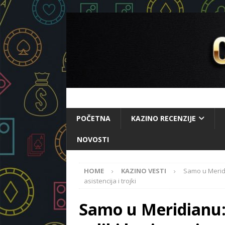
POČETNA
KAZINO RECENZIJE
NOVOSTI
HOME
KAZINO VESTI
Samo u Meridi
asistencija i trojki
Samo u Meridianu: