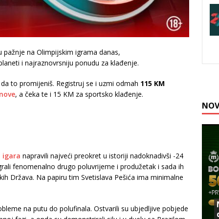
tru pažnje na Olimpijskim igrama danas,
laneti i najraznovrsniju ponudu za klađenje.
 da to promijeniš. Registruj se i uzmi odmah
115 KM
inove
, a čeka te i 15 KM za sportsko klađenje.
NOV
 igara
napravili najveći preokret u istoriji nadoknadivši -24
odigrali fenomenalno drugo poluvrijeme i produžetak i sada ih
čkih Država. Na papiru tim Svetislava Pešića ima minimalne
leme na putu do polufinala. Ostvarili su ubjedljive pobjede