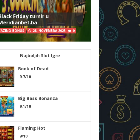
Black Friday turnir u
Meridianbet.ba
KAZINO BONUS
28. NOVEMBRA 2025
0
Najboljih Slot Igre
Book of Dead
9.7/10
Big Bass Bonanza
9.1/10
Flaming Hot
9/10