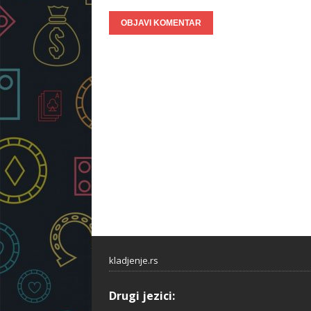
kladjenje.rs
Drugi jezici: