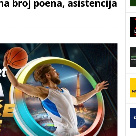
 na broj poena, asistencija