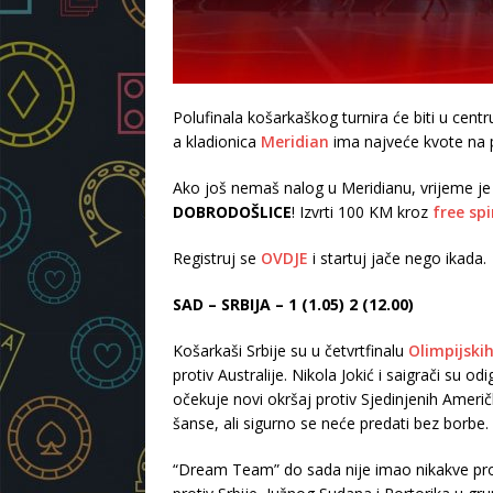
Polufinala košarkaškog turnira će biti u cen
a kladionica
Meridian
ima najveće kvote na p
Ako još nemaš nalog u Meridianu, vrijeme je
DOBRODOŠLICE
! Izvrti 100 KM kroz
free sp
Registruj se
OVDJE
i startuj jače nego ikada.
SAD – SRBIJA – 1 (1.05) 2 (12.00)
Košarkaši Srbije su u četvrtfinalu
Olimpijskih
protiv Australije. Nikola Jokić i saigrači su 
očekuje novi okršaj protiv Sjedinjenih Ameri
šanse, ali sigurno se neće predati bez borbe.
“Dream Team” do sada nije imao nikakve prob