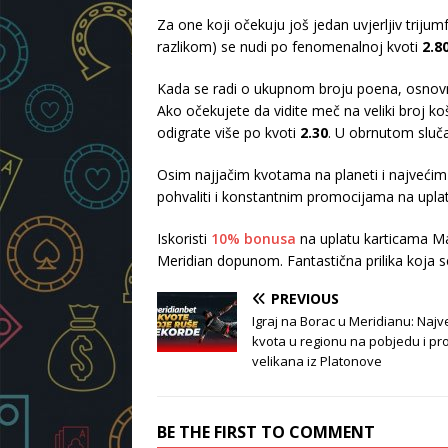
Za one koji očekuju još jedan uvjerljiv tri
razlikom) se nudi po fenomenalnoj kvoti
2.8
Kada se radi o ukupnom broju poena, osnovn
Ako očekujete da vidite meč na veliki broj k
odigrate više po kvoti
2.30
. U obrnutom sluč
Osim najjačim kvotama na planeti i najvećim
pohvaliti i konstantnim promocijama na uplat
Iskoristi
10% bonusa
na uplatu karticama Mae
Meridian dopunom. Fantastična prilika koja s
PREVIOUS
Igraj na Borac u Meridianu: Najv
kvota u regionu na pobjedu i pr
velikana iz Platonove
BE THE FIRST TO COMMENT