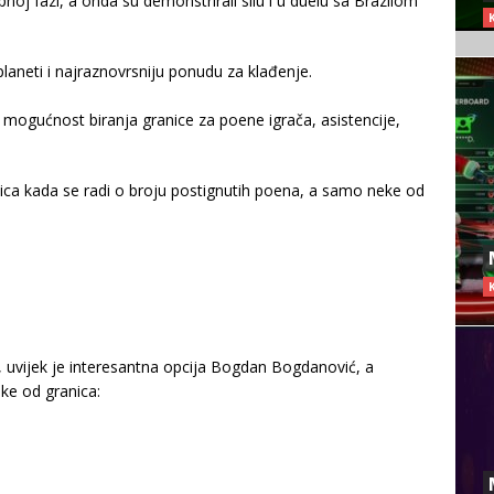
pnoj fazi, a onda su demonstrirali silu i u duelu sa Brazilom
laneti i najraznovrsniju ponudu za klađenje.
e mogućnost biranja granice za poene igrača, asistencije,
ranica kada se radi o broju postignutih poena, a samo neke od
ki, uvijek je interesantna opcija Bogdan Bogdanović, a
eke od granica: