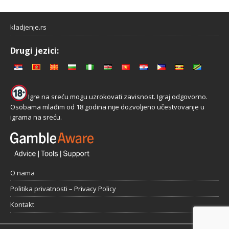
kladjenje.rs
Drugi jezici:
Igre na sreću mogu uzrokovati zavisnost. Igraj odgovorno.
Osobama mlađim od 18 godina nije dozvoljeno učestvovanje u
igrama na sreću.
O nama
Politika privatnosti – Privacy Policy
Kontakt