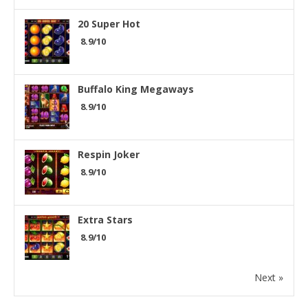
20 Super Hot
8.9/10
Buffalo King Megaways
8.9/10
Respin Joker
8.9/10
Extra Stars
8.9/10
Next »