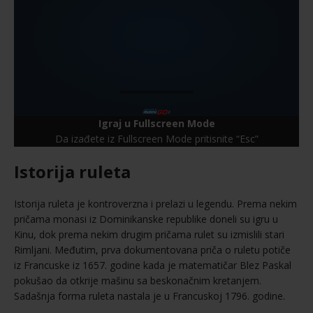
Igraj u Fullscreen Mode
Da izađete iz Fullscreen Mode pritisnite “Esc”
Istorija ruleta
Istorija ruleta je kontroverzna i prelazi u legendu. Prema nekim
pričama monasi iz Dominikanske republike doneli su igru u
Kinu, dok prema nekim drugim pričama rulet su izmislili stari
Rimljani. Međutim, prva dokumentovana priča o ruletu potiče
iz Francuske iz 1657. godine kada je matematičar Blez Paskal
pokušao da otkrije mašinu sa beskonačnim kretanjem.
Sadašnja forma ruleta nastala je u Francuskoj 1796. godine.