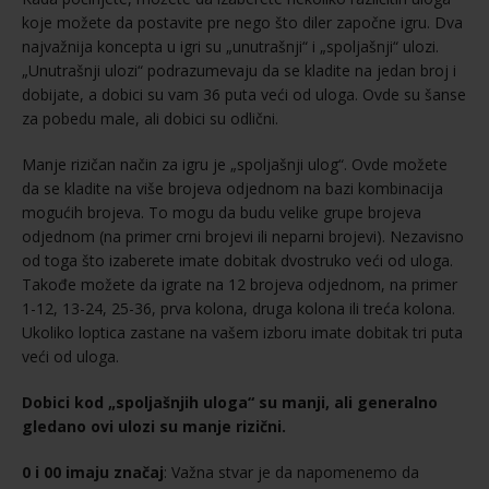
koje možete da postavite pre nego što diler započne igru. Dva
najvažnija koncepta u igri su „unutrašnji“ i „spoljašnji“ ulozi.
„Unutrašnji ulozi“ podrazumevaju da se kladite na jedan broj i
dobijate, a dobici su vam 36 puta veći od uloga. Ovde su šanse
za pobedu male, ali dobici su odlični.
Manje rizičan način za igru je „spoljašnji ulog“. Ovde možete
da se kladite na više brojeva odjednom na bazi kombinacija
mogućih brojeva. To mogu da budu velike grupe brojeva
odjednom (na primer crni brojevi ili neparni brojevi). Nezavisno
od toga što izaberete imate dobitak dvostruko veći od uloga.
Takođe možete da igrate na 12 brojeva odjednom, na primer
1-12, 13-24, 25-36, prva kolona, druga kolona ili treća kolona.
Ukoliko loptica zastane na vašem izboru imate dobitak tri puta
veći od uloga.
Dobici kod „spoljašnjih uloga“ su manji, ali generalno
gledano ovi ulozi su manje rizični.
0 i 00 imaju značaj
: Važna stvar je da napomenemo da