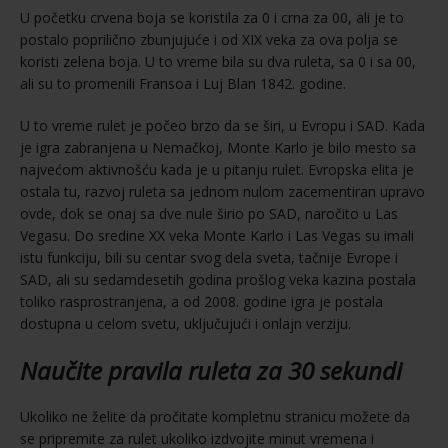
U početku crvena boja se koristila za 0 i crna za 00, ali je to
postalo poprilično zbunjujuće i od XIX veka za ova polja se
koristi zelena boja. U to vreme bila su dva ruleta, sa 0 i sa 00,
ali su to promenili Fransoa i Luj Blan 1842. godine.
U to vreme rulet je počeo brzo da se širi, u Evropu i SAD. Kada
je igra zabranjena u Nemačkoj, Monte Karlo je bilo mesto sa
najvećom aktivnošću kada je u pitanju rulet. Evropska elita je
ostala tu, razvoj ruleta sa jednom nulom zacementiran upravo
ovde, dok se onaj sa dve nule širio po SAD, naročito u Las
Vegasu. Do sredine XX veka Monte Karlo i Las Vegas su imali
istu funkciju, bili su centar svog dela sveta, tačnije Evrope i
SAD, ali su sedamdesetih godina prošlog veka kazina postala
toliko rasprostranjena, a od 2008. godine igra je postala
dostupna u celom svetu, uključujući i onlajn verziju.
Naučite pravila ruleta za 30 sekundi
Ukoliko ne želite da pročitate kompletnu stranicu možete da
se pripremite za rulet ukoliko izdvojite minut vremena i