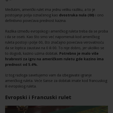
Međutim, američki rulet ima jednu veliku razliku, a to je
postojanje polja označenog kao
dvostruka nula (00)
i ono
definitivno povećava prednost kazina.
Razlika između evropskog i američkog ruleta treba da se proba
i da se oseti. Kao što smo već napomenuli kod američkog
ruleta postoji i polje 00, što značajno povećava verovatnoću
da se loptica zaustavi na 0 ili 00. To nije dobro, jer ukoliko se
to dogodi, kazino uzima dobitak.
Potrebno je malo više
hrabrosti za igru na američkom ruletu gde kazino ima
prednost od 5.4%.
Iz tog razloga savetujemo vam da izbegavate igranje
američkog ruleta. Veće šanse za dobitak imate kod francuskog
ili evropskog ruleta.
Evropski i Francuski rulet