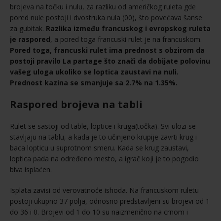
brojeva na točku i nulu, za razliku od američkog ruleta gde
pored nule postoji i dvostruka nula (00), što povećava šanse
za gubitak.
Razlika između francuskog i evropskog ruleta
je raspored
, a pored toga francuski rulet je na francuskom.
Pored toga, francuski rulet ima prednost s obzirom da
postoji pravilo La partage što znači da dobijate polovinu
vašeg uloga ukoliko se loptica zaustavi na nuli.
Prednost kazina se smanjuje sa 2.7% na 1.35%.
Raspored brojeva na tabli
Rulet se sastoji od table, loptice i kruga(točka). Svi ulozi se
stavljaju na tablu, a kada je to učinjeno krupije zavrti krug i
baca lopticu u suprotnom smeru. Kada se krug zaustavi,
loptica pada na određeno mesto, a igrač koji je to pogodio
biva isplaćen.
Isplata zavisi od verovatnoće ishoda. Na francuskom ruletu
postoji ukupno 37 polja, odnosno predstavljeni su brojevi od 1
do 36 i 0. Brojevi od 1 do 10 su naizmenično na crnom i