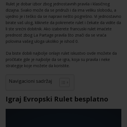
Rulet je dobar izbor zbog jednostavnih pravila i klasičnog
dizajna. Svako može da se pridruži i da ima veliku slobodu, a
ujedno je i teško da se napravi nešto pogrešno. Vi jednostavno
birate vaš ulog, kliknete da pokrenete rulet i čekate da vidite da
li ste srećni dobitnik. Ako izaberete francuski rulet imaćete
prednost zbog La Partage pravila što znači da se vraća
polovina vašeg uloga ukoliko je ishod 0.
Da biste dobili najbolje onlajn rulet iskustvo ovde možete da
pročitate gde je najbolje da se igra, koja su pravila i neke
strategije koje možete da koristite.
Navigacioni sadržaj
Igraj Evropski Rulet besplatno