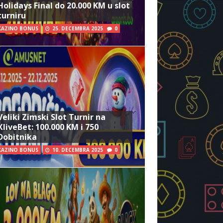
Holidays Final do 20.000 KM u slot
turniru
KAZINO BONUS
25. DECEMBRA 2025
0
Veliki Zimski Slot Turnir na
XliveBet: 100.000 KM i 750
Dobitnika
KAZINO BONUS
10. DECEMBRA 2025
0