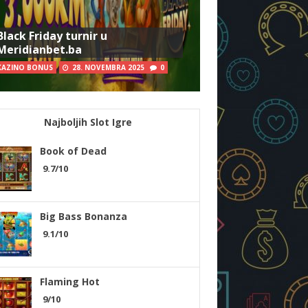
Black Friday turnir u
Meridianbet.ba
KAZINO BONUS
28. NOVEMBRA 2025
0
Najboljih Slot Igre
Book of Dead
9.7/10
Big Bass Bonanza
9.1/10
Flaming Hot
9/10