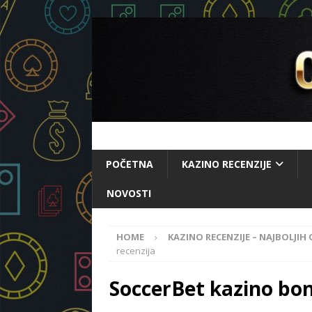
POČETNA
KAZINO RECENZIJE
NOVOSTI
HOME
KAZINO RECENZIJE – NAJBOLJIH 
recenzija
SoccerBet kazino bon