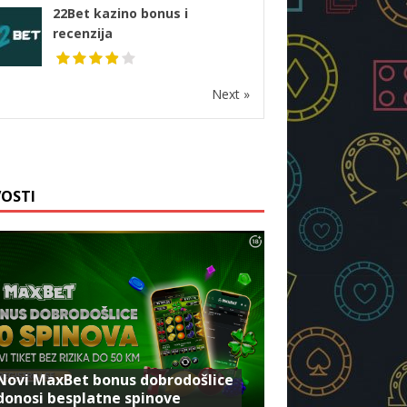
22Bet kazino bonus i
recenzija
Next »
OSTI
Novi MaxBet bonus dobrodošlice
donosi besplatne spinove