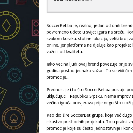
SoccerBet.ba je, realno, jedan od onih bren
povremeno uđete u svijet igara na sreću. Kom
svakom koraku: stotine lokacija, veliki broj zap
online, jer platforma ne djeluje kao projekat 
važniji od kvaliteta.
Iako većina ljudi ovaj brend povezuje prije s
godina postao jednako važan. To se vidi čim otv
promocije…
Prednost je i to što SoccerBet.ba posluje po
uključujući i Republiku Srpsku. Nema improviza
većina igrača provjerava prije nego što uloži 
Kao dio šire SoccerBet grupe, koja već dugo r
iskustvo prethodnih projekata. To u praksi zn
promocije koje su često jednostavnije i konk