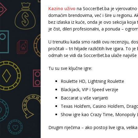
Kazino uživo
na SoccerBet.ba je vjerovatno 
domaćim brendovima, već i šire u regionu. Ak
bez izlaska iz kuće, onda je ovo sekcija koja 
je čist, dileri profesionalni, a ponuda – ogro
U trenutku kada smo radili ovu recenziju, do
pročitali – tri hiljade različitih live igara. T
odmah se vidi da SoccerBet.ba ulaže najviše
Tu su sve ključne igre:
Roulette HD, Lightning Roulette
Blackjack, VIP i Speed verzije
Baccarat u više varijanti
Texas Hold’em, Casino Hold’em, Drago
Show igre kao Crazy Time, Monopoly 
Drugim riječima – ako postoji live igra, velik