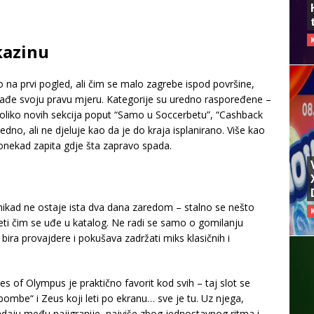
kazinu
na prvi pogled, ali čim se malo zagrebe ispod površine,
onađe svoju pravu mjeru. Kategorije su uredno raspoređene –
ekoliko novih sekcija poput “Samo u Soccerbetu”, “Cashback
 uredno, ali ne djeluje kao da je do kraja isplanirano. Više kao
ponekad zapita gdje šta zapravo spada.
nikad ne ostaje ista dva dana zaredom – stalno se nešto
sjeti čim se uđe u katalog. Ne radi se samo o gomilanju
 bira provajdere i pokušava zadržati miks klasičnih i
tes of Olympus je praktično favorit kod svih – taj slot se
bombe“ i Zeus koji leti po ekranu… sve je tu. Uz njega,
padaju među najigranije, najviše zbog jednostavnog ritma i