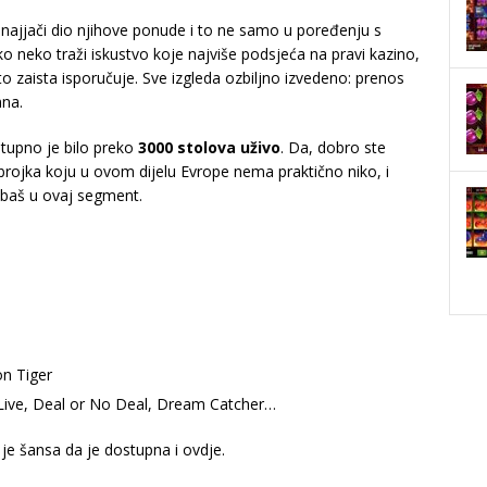
najjači dio njihove ponude i to ne samo u poređenju s
o neko traži iskustvo koje najviše podsjeća na pravi kazino,
to zaista isporučuje. Sve izgleda ozbiljno izvedeno: prenos
mna.
stupno je bilo preko
3000 stolova uživo
. Da, dobro ste
o je brojka koju u ovom dijelu Evrope nema praktično niko, i
 baš u ovaj segment.
n Tiger
Live, Deal or No Deal, Dream Catcher…
a je šansa da je dostupna i ovdje.