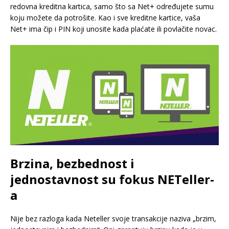
redovna kreditna kartica, samo što sa Net+ određujete sumu
koju možete da potrošite. Kao i sve kreditne kartice, vaša
Net+ ima čip i PIN koji unosite kada plaćate ili povlačite novac.
Brzina, bezbednost i
jednostavnost su fokus NETeller-
a
Nije bez razloga kada Neteller svoje transakcije naziva „brzim,