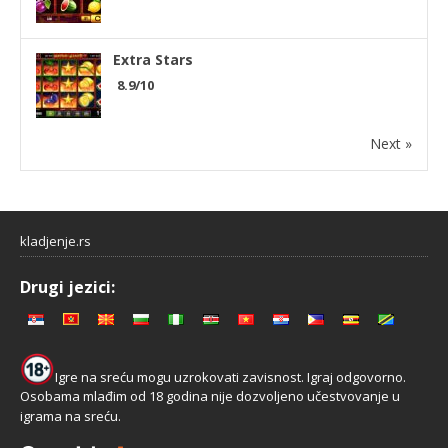
Extra Stars
8.9/10
Next »
kladjenje.rs
Drugi jezici:
Igre na sreću mogu uzrokovati zavisnost. Igraj odgovorno.
Osobama mlađim od 18 godina nije dozvoljeno učestvovanje u
igrama na sreću.