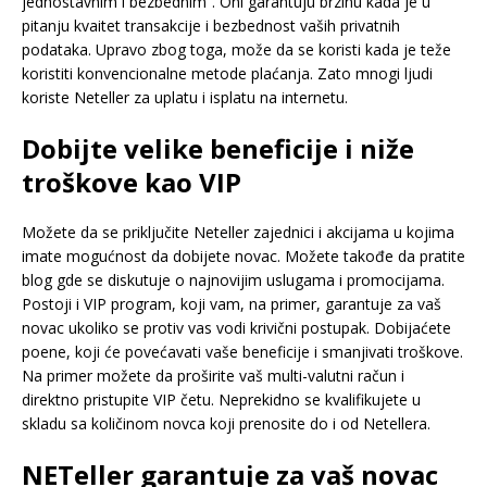
jednostavnim i bezbednim“. Oni garantuju brzinu kada je u
pitanju kvaitet transakcije i bezbednost vaših privatnih
podataka. Upravo zbog toga, može da se koristi kada je teže
koristiti konvencionalne metode plaćanja. Zato mnogi ljudi
koriste Neteller za uplatu i isplatu na internetu.
Dobijte velike beneficije i niže
troškove kao VIP
Možete da se priključite Neteller zajednici i akcijama u kojima
imate mogućnost da dobijete novac. Možete takođe da pratite
blog gde se diskutuje o najnovijim uslugama i promocijama.
Postoji i VIP program, koji vam, na primer, garantuje za vaš
novac ukoliko se protiv vas vodi krivični postupak. Dobijaćete
poene, koji će povećavati vaše beneficije i smanjivati troškove.
Na primer možete da proširite vaš multi-valutni račun i
direktno pristupite VIP četu. Neprekidno se kvalifikujete u
skladu sa količinom novca koji prenosite do i od Netellera.
NETeller garantuje za vaš novac