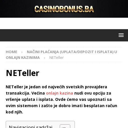
HOME
NAČINI PLAĆANJA (UPLATA/DEPOZIT I ISPLATA) U
ONLAJN KAZINIMA
NETeller
NETeller
NETeller je jedan od najvećih svetskih provajdera
transakcija. Većina
onlajn kazina
nudi ovu opciju za
vršenje uplata i isplata. Ovde ćemo vas upoznati sa
ovim sistemom i zašto je dobro imati besplatan račun
kod njih.
Navigacioni sadržaj