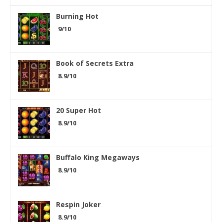
Burning Hot
9/10
Book of Secrets Extra
8.9/10
20 Super Hot
8.9/10
Buffalo King Megaways
8.9/10
Respin Joker
8.9/10