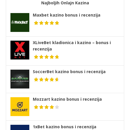
Najboljih Onlajn Kazina
Maxbet kazino bonus i recenzija
XLiveBet kladionica i kazino – bonus i
recenzija
SoccerBet kazino bonus i recenzija
Mozzart kazino bonus i recenzija
1xBet kazino bonus i recenzija