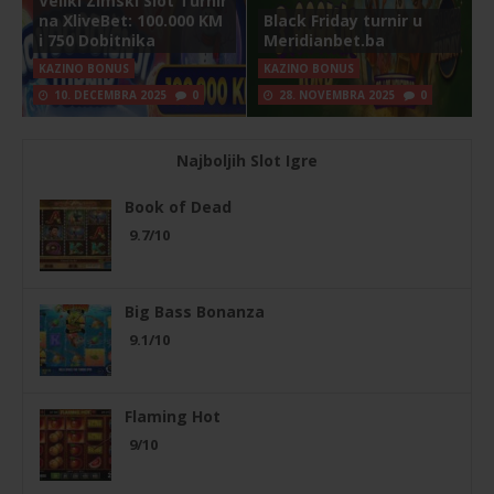
Veliki Zimski Slot Turnir
na XliveBet: 100.000 KM
Black Friday turnir u
i 750 Dobitnika
Meridianbet.ba
KAZINO BONUS
KAZINO BONUS
10. DECEMBRA 2025
0
28. NOVEMBRA 2025
0
Najboljih Slot Igre
Book of Dead
9.7/10
Big Bass Bonanza
9.1/10
Flaming Hot
9/10