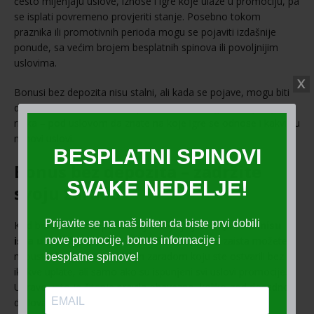
često mijenjaju uslove, iznose i igre koje ulaze u promociju, pa
se isplati povremeno provjeriti stanje. Posebno tokom
praznika ili promotivnih perioda mogu se pojaviti izdašnije
ponude, sa većim brojem besplatnih spinova ili povoljnijim
uslovima.
Bonusi bez depozita nisu stalni, ali kada se pojave, mogu biti
dobar način da se kazino isproba bez ikakvog finansijskog
rizika – pod uslovom da znate na koje igre se odnose i kakvi su
njihovi uslovi.
Bonus bez depozita – zadržite
svoju zaradu
Kod bonusa bez depozita najvažnije je jedno:
pravila nisu
ista u svakom kazinu
. U nekim slučajevima zaista možete
napustiti kazino sa stvarnom zaradom koju ste ostvarili bez
ikakve uplate, ali samo ako su ispunjeni svi uslovi promocije.
Upravo zato je čitanje pravila obavezno, koliko god dosadno
djelovalo.