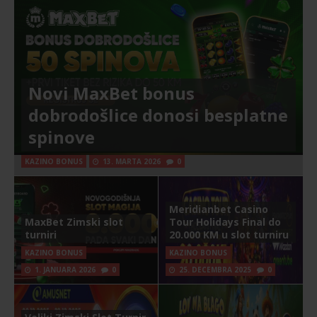
Novi MaxBet bonus
dobrodošlice donosi besplatne
spinove
KAZINO BONUS
13. MARTA 2026
0
Meridianbet Casino
MaxBet Zimski slot
Tour Holidays Final do
turniri
20.000 KM u slot turniru
KAZINO BONUS
KAZINO BONUS
1. JANUARA 2026
0
25. DECEMBRA 2025
0