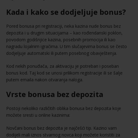
Kada i kako se dodjeljuje bonus?
Pored bonusa pri registraciji, neka kazina nude bonus bez
depozita i u drugim situacijama – kao rođendanski poklon,
povodom godišnjice kazina, posebnih promocija ili kao
nagradu lojalnim igračima. U tim slučajevima bonus se često
dodjeljuje automatski ili putem posebnog obavještenja.
Kod nekih ponuđača, za aktivaciju je potreban i poseban
bonus kod. Taj kod se unosi prilikom registracije ili se šalje
putem emaila nakon otvaranja naloga.
Vrste bonusa bez depozita
Postoji nekoliko različitih oblika bonusa bez depozita koje
možete sresti u online kazinima:
Novčani bonus bez depozita je najčešći tip. Kazino vam
dodijeli mali iznos stvarnog novca koji možete koristiti za