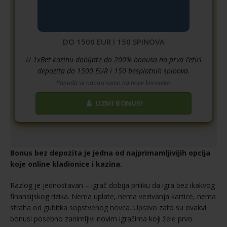
DO 1500 EUR I 150 SPINOVA
U 1xBet kazinu dobijate do 200% bonusa na prva četiri
depozita do 1500 EUR i 150 besplatnih spinova.
Ponuda se odnosi samo na nove korisnike.
UZMI BONUS!
Bonus bez depozita je jedna od najprimamljivijih opcija
koje online kladionice i kazina.
Razlog je jednostavan – igrač dobija priliku da igra bez ikakvog
finansijskog rizika. Nema uplate, nema vezivanja kartice, nema
straha od gubitka sopstvenog novca. Upravo zato su ovakvi
bonusi posebno zanimljivi novim igračima koji žele prvo