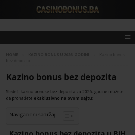
HOME
KAZINO BONUS U 2026. GODINI
Kazino bonus
bez depozita
Kazino bonus bez depozita
Sledeći kazino bonuse bez depozita za 2026. godine možete
da pronađete
ekskluzivno na ovom sajtu
:
Navigacioni sadržaj
Kazino bonus bez depozita u BiH