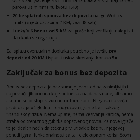
od 48 sati (važenje 48h, minimalna uplata 4 KM, najmanje 5
parova uz minimalnu kvotu 1.40)
20 besplatnih spinova bez depozita
na igri Wild Icy
Fruits (vrijednost spina 2 KM, važi 48 sati)
Lucky’s 6 bonus od 5 KM
za igrače koji verifikuju nalog isti
dan kada se registruju
Za isplatu eventualnih dobitaka potrebno je izvršiti
prvi
depozit od 20 KM
i ispuniti uslov okretanja bonusa
5x
.
Zaključak za bonus bez depozita
Bonus bez depozita je bez sumnje jedna od najzanimljivijih i
najprivlačnijih ponuda koje online kazina danas nude, ali samo
ako mu se pristupi razumno i informisano. Njegova najveća
prednost je očigledna – omogućava igranje bez ikakvog
finansijskog rizika. Nema uplate, nema vezivanja kartica, nema
straha od trenutnog gubitka sopstvenog novca. Za nove igrače
to je idealan način da steknu prvi utisak o kazinu, njegovoj
ponudi igara, funkcionalnosti sajta i cjelokupnom korisničkom