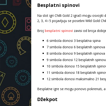
Besplatni spinovi
Na slot igri Chilli Gold 2 igrači mogu osvoji
2, 3, 4 i 5 pojavljuju se posebni Wild Gold Chi
Broj
besplatni spinovi
zavisi od broja dobij
6 simbola donosi 3 besplatna spina
7 simbola donosi 6 besplatnih spinova
8 simbola donosi 9 besplatnih spinova
9 simbola donosi 12 besplatnih spinov
10 simbola donosi 15 besplatnih spino
11 simbola donosi 18 besplatnih spino
12 simbola donosi maksimalno 21 besp
Besplatne igre se mogu ponovo pokrenuti, a ig
Džekpot