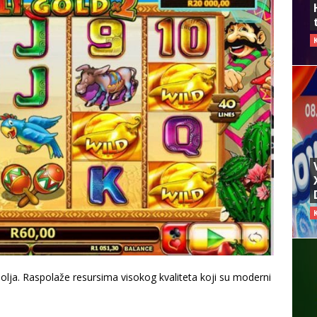
olja. Raspolaže resursima visokog kvaliteta koji su moderni