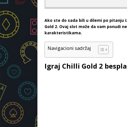
Ako ste do sada bili u dilemi po pitanju 
Gold 2. Ovaj slot može da vam ponudi n
karakteristikama.
Navigacioni sadržaj
Igraj Chilli Gold 2 bespl