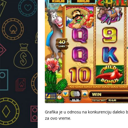
Grafika je u odnosu na konkurenciju daleko b
za ovo vreme.