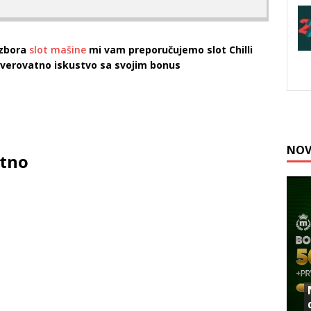
izbora
slot mašine
mi vam preporučujemo slot Chilli
everovatno iskustvo sa svojim bonus
NOV
atno