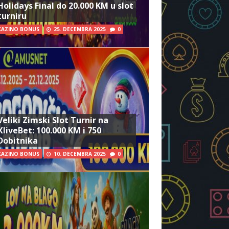
Holidays Final do 20.000 KM u slot
turniru
KAZINO BONUS
25. DECEMBRA 2025
0
Veliki Zimski Slot Turnir na
XliveBet: 100.000 KM i 750
Dobitnika
KAZINO BONUS
10. DECEMBRA 2025
0