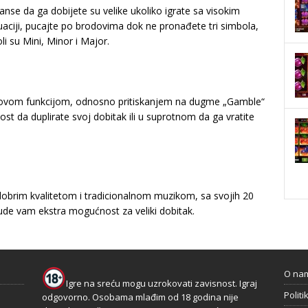
i šanse da ga dobijete su velike ukoliko igrate sa visokim
uaciji, pucajte po brodovima dok ne pronađete tri simbola,
li su Mini, Minor i Major.
 sa ovom funkcijom, odnosno pritiskanjem na dugme „Gamble“
st da duplirate svoj dobitak ili u suprotnom da ga vratite
dobrim kvalitetom i tradicionalnom muzikom, sa svojih 20
nude vam ekstra mogućnost za veliki dobitak.
O na
Igre na sreću mogu uzrokovati zavisnost. Igraj
Politi
odgovorno. Osobama mlađim od 18 godina nije