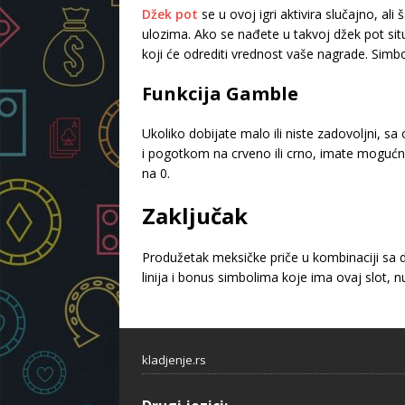
Džek pot
se u ovoj igri aktivira slučajno, al
ulozima. Ako se nađete u takvoj džek pot sit
koji će odrediti vrednost vaše nagrade. Simbo
Funkcija Gamble
Ukoliko dobijate malo ili niste zadovoljni,
i pogotkom na crveno ili crno, imate mogućno
na 0.
Zaključak
Produžetak meksičke priče u kombinaciji sa 
linija i bonus simbolima koje ima ovaj slot, 
kladjenje.rs