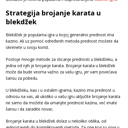
Strategija brojanje karata u
blekdžek
Blekdžek je popularna igra u kojoj generalno prednost ima
kazino. Ali uz pomoć određenih metoda prednost možete da
okrenete u svoju korist.
Postoje mnoge metode za sticanje prednosti u blekdžeku, a
jedna od njih je brojanje karata. Brojanje karata u blekdžek
može da bude veoma važno za vašu igru, jer vam povećava
šansu za pobedu.
U blekdžeku, kao i u ostalim igrama, kazino ima prednost u
odnosu na vas, ali ukoliko u vašu igru uključite brojanje karata
ne samo da možete da umanjite prednost kazina, već imate
šansu i da zaradite novac.
Brojanje karata u blekdžek dolazi u nekoliko oblika, od
jednostavnih do komplikovanih metoda. Za one koji su novi u