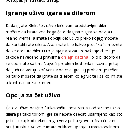
postupak je isti i tako u krug.
Igranje uživo igara sa dilerom
Kada igrate Blekdžek uživo biće vam predstavljen diler i
možete da birate kod koga ćete da igrate. Igra se odvija u
realno vreme, a imate i opciju čet uživo preko kojeg možete
da kontaktirate dilera. Ako imate bilo kakve poteškoće možete
da se obratite dileru i to je sjajna stvar. Ponašanje dilera je
takođe navedeno u pravilima
onlajn kazina
i bilo bi dobro da
se upoznate sa tim. Najveći problem kod onlajn kazina je taj
da ljudi ne veruju softveru. Kod ove igre taj problem je rešen
pa tako možete da igrate sa dilerom kojeg vidite i sa kojim ste
u kontaktu preko kamere.
Opcija za čet uživo
Četovi uživo odlično funkcionišu i hostirani su od strane uživo
dilera pa tako tokom igre se nećete osećati usamljeno kao što
je to slučaj kod nekih drugih verzija. Razgovor uživo će vam
priuštiti iskustvo koje imate prilikom igranja u tradicionalnom