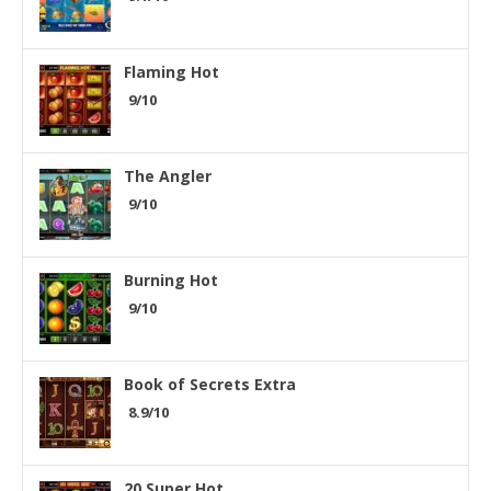
Flaming Hot
9/10
The Angler
9/10
Burning Hot
9/10
Book of Secrets Extra
8.9/10
20 Super Hot