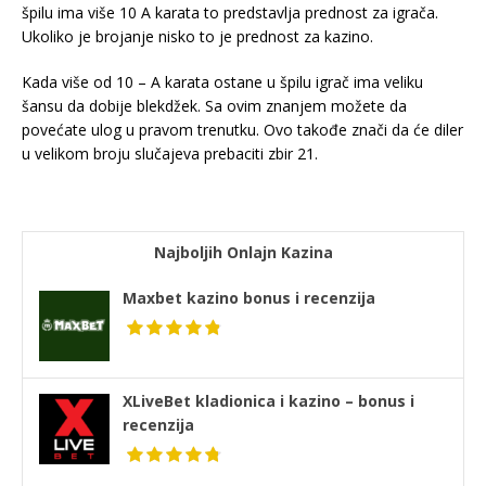
špilu ima više 10 A karata to predstavlja prednost za igrača.
Ukoliko je brojanje nisko to je prednost za kazino.
Kada više od 10 – A karata ostane u špilu igrač ima veliku
šansu da dobije blekdžek. Sa ovim znanjem možete da
povećate ulog u pravom trenutku. Ovo takođe znači da će diler
u velikom broju slučajeva prebaciti zbir 21.
Najboljih Onlajn Kazina
Maxbet kazino bonus i recenzija
XLiveBet kladionica i kazino – bonus i
recenzija