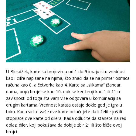
U Blekdžek, karte sa brojevima od 1 do 9 imaju istu vrednost
kao i cifre napisane na njima, što znači da se na primer osmica
računa kao 8, a četvorka kao 4. Karte sa „slikama“ (žandar,
dama, pop) broje se kao 10, dok se kec broji kao 1 ili 11 u
zavisnosti od toga šta vam više odgovara u kombinaciji sa
drugim kartama. Vrednost karata ostaje dokle god je igra u
toku. Kada vidite vaše dve karte odlučujete da li želite još ili
stopirate ove karte od dilera. Kada odlučite da stanete na red
dolazi diler, koji pokušava da dobije zbir 21 ili što bliže ovoj
brojci.