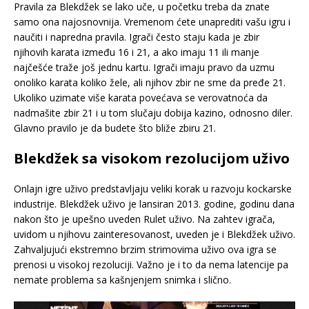
Pravila za Blekdžek se lako uče, u početku treba da znate
samo ona najosnovnija. Vremenom ćete unaprediti vašu igru i
naučiti i napredna pravila. Igrači često staju kada je zbir
njihovih karata između 16 i 21, a ako imaju 11 ili manje
najčešće traže još jednu kartu. Igrači imaju pravo da uzmu
onoliko karata koliko žele, ali njihov zbir ne sme da pređe 21.
Ukoliko uzimate više karata povećava se verovatnoća da
nadmašite zbir 21 i u tom slučaju dobija kazino, odnosno diler.
Glavno pravilo je da budete što bliže zbiru 21.
Blekdžek sa visokom rezolucijom uživo
Onlajn igre uživo predstavljaju veliki korak u razvoju kockarske
industrije. Blekdžek uživo je lansiran 2013. godine, godinu dana
nakon što je upešno uveden Rulet uživo. Na zahtev igrača,
uvidom u njihovu zainteresovanost, uveden je i Blekdžek uživo.
Zahvaljujući ekstremno brzim strimovima uživo ova igra se
prenosi u visokoj rezoluciji. Važno je i to da nema latencije pa
nemate problema sa kašnjenjem snimka i slično.