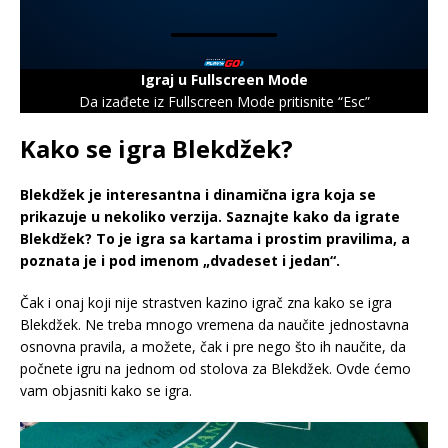
Igraj u Fullscreen Mode
Da izađete iz Fullscreen Mode pritisnite “Esc”
Kako se igra Blekdžek?
Blekdžek je interesantna i dinamična igra koja se
prikazuje u nekoliko verzija. Saznajte kako da igrate
Blekdžek? To je igra sa kartama i prostim pravilima, a
poznata je i pod imenom „dvadeset i jedan“.
Čak i onaj koji nije strastven kazino igrač zna kako se igra
Blekdžek. Ne treba mnogo vremena da naučite jednostavna
osnovna pravila, a možete, čak i pre nego što ih naučite, da
počnete igru na jednom od stolova za Blekdžek. Ovde ćemo
vam objasniti kako se igra.