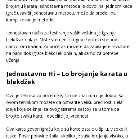
brojanju karata jednostavna metoda je dovoljna. Jednom kada
igrač usavrši jednostavnu metodu, može da pređe i na
komplikovanije metode.
Jednostavan način za testiranje vaših veština je igranje
blekdžak onlajn. Niste vremenski ograničeni niti ste pod
nadzorom kazina. Za početak možete da zapisujete rezultate
na papir dok igrate blekdžek onlajn, ali samo za potrebe
učenja.
Jednostavno Hi – Lo brojanje karata u
blekdžek
Ovo je tehnika za početnike, što ne znači da nije dobra. Sa
ovom tehnikom možete da ostvarite veliku prednost. Cela
ideja koja se krije iza ovog sistema sastoji se u tome da
brojite svaku kartu i dodelite joj vrednost.
Ova karta govori igraču koje su karte ostale u špilu, visoke ili
niske. Posle polovine špila, ukoliko je vaše brojanje visoko, u