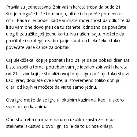
Pravila su jednostavna. Zbir vaših karata treba da bude 21 ili
što je moguće bliže tom broju, ali ne i da pređe pomenutu
cifru. Kada diler podeli karte vi imate mogućnost da odlučite da
li su vam one dovoljne i da tu stanete, odnosno da povećate
ulog ili zatražite još jednu kartu. Na našem sajtu možete da
pročitate i strategiju za brojanje karata u blekdžeku i tako
povećate vaše šanse za dobitak.
Cilj Blekdžeka, koji je poznat i kao 21, je da se pobedi diler. Da
biste uspeli u tome, potreban vam je idealan zbir vaših karata
od 21 ili zbir koji je što bliži ovoj brojci. Igra počinje tako što vi,
kao igrač, dobijate dve karte, a istovremeno toliko dobija i
diler, od kojih vi možete da vidite samo jednu.
Ova igra može da se igra u lokalnim kazinima, kao i u skoro
svim onlajn kazinima.
Ono što treba da imate na umu ukoliko zaista želite da
steknete iskustvo u ovoj igri, to je da to učinite onlajn.