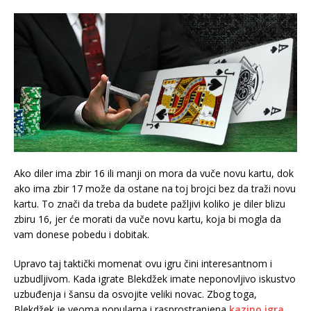
Ako diler ima zbir 16 ili manji on mora da vuče novu kartu, dok
ako ima zbir 17 može da ostane na toj brojci bez da traži novu
kartu. To znači da treba da budete pažljivi koliko je diler blizu
zbiru 16, jer će morati da vuče novu kartu, koja bi mogla da
vam donese pobedu i dobitak.
Upravo taj taktički momenat ovu igru čini interesantnom i
uzbudljivom. Kada igrate Blekdžek imate neponovljivo iskustvo
uzbuđenja i šansu da osvojite veliki novac. Zbog toga,
Blekdžek je veoma popularna i rasprostranjena
kazino igra
.