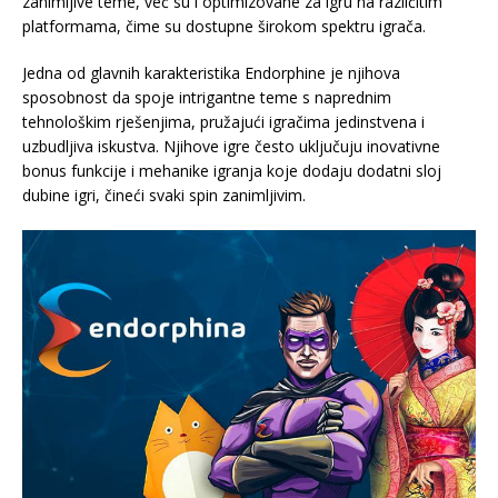
zanimljive teme, već su i optimizovane za igru na različitim
platformama, čime su dostupne širokom spektru igrača.
Jedna od glavnih karakteristika Endorphine je njihova
sposobnost da spoje intrigantne teme s naprednim
tehnološkim rješenjima, pružajući igračima jedinstvena i
uzbudljiva iskustva. Njihove igre često uključuju inovativne
bonus funkcije i mehanike igranja koje dodaju dodatni sloj
dubine igri, čineći svaki spin zanimljivim.