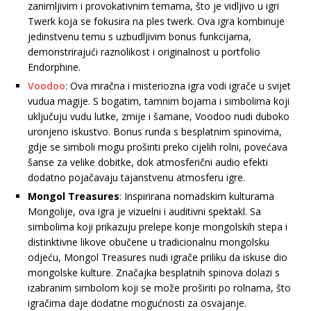
zanimljivim i provokativnim temama, što je vidljivo u igri
Twerk koja se fokusira na ples twerk. Ova igra kombinuje
jedinstvenu temu s uzbudljivim bonus funkcijama,
demonstrirajući raznolikost i originalnost u portfolio
Endorphine.
Voodoo
: Ova mračna i misteriozna igra vodi igrače u svijet
vudua magije. S bogatim, tamnim bojama i simbolima koji
uključuju vudu lutke, zmije i šamane, Voodoo nudi duboko
uronjeno iskustvo. Bonus runda s besplatnim spinovima,
gdje se simboli mogu proširiti preko cijelih rolni, povećava
šanse za velike dobitke, dok atmosferični audio efekti
dodatno pojačavaju tajanstvenu atmosferu igre.
Mongol Treasures
: Inspirirana nomadskim kulturama
Mongolije, ova igra je vizuelni i auditivni spektakl. Sa
simbolima koji prikazuju prelepe konje mongolskih stepa i
distinktivne likove obučene u tradicionalnu mongolsku
odjeću, Mongol Treasures nudi igrače priliku da iskuse dio
mongolske kulture. Značajka besplatnih spinova dolazi s
izabranim simbolom koji se može proširiti po rolnama, što
igračima daje dodatne mogućnosti za osvajanje.