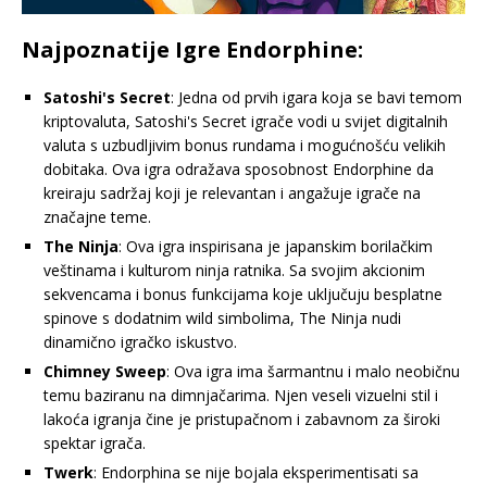
Najpoznatije Igre Endorphine:
Satoshi's Secret
: Jedna od prvih igara koja se bavi temom
kriptovaluta, Satoshi's Secret igrače vodi u svijet digitalnih
valuta s uzbudljivim bonus rundama i mogućnošću velikih
dobitaka. Ova igra odražava sposobnost Endorphine da
kreiraju sadržaj koji je relevantan i angažuje igrače na
značajne teme.
The Ninja
: Ova igra inspirisana je japanskim borilačkim
veštinama i kulturom ninja ratnika. Sa svojim akcionim
sekvencama i bonus funkcijama koje uključuju besplatne
spinove s dodatnim wild simbolima, The Ninja nudi
dinamično igračko iskustvo.
Chimney Sweep
: Ova igra ima šarmantnu i malo neobičnu
temu baziranu na dimnjačarima. Njen veseli vizuelni stil i
lakoća igranja čine je pristupačnom i zabavnom za široki
spektar igrača.
Twerk
: Endorphina se nije bojala eksperimentisati sa