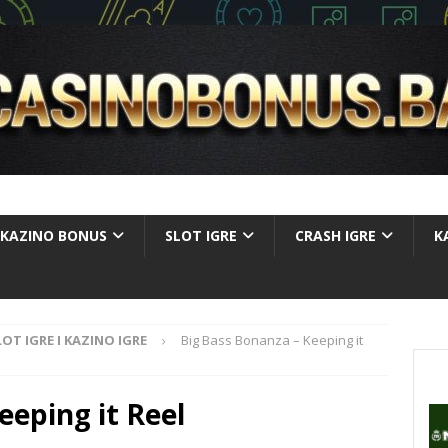
KAZINO BONUS
SLOT IGRE
CRASH IGRE
K
OT IGRE I KAZINO IGRE
Big Bass Bonanza – Keeping it
eeping it Reel