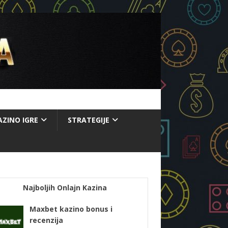
AZINO IGRE
STRATEGIJE
Najboljih Onlajn Kazina
Maxbet kazino bonus i
recenzija