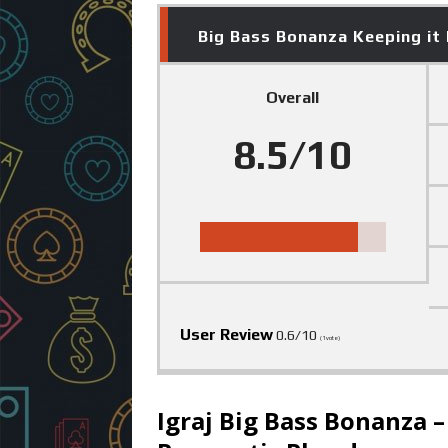
Big Bass Bonanza Keeping it 
Overall
8.5/10
User Review
0.6/10
(
1
vote)
Igraj Big Bass Bonanza –