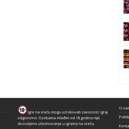
O na
Igre na sreću mogu uzrokovati zavisnost. Igraj
Politi
odgovorno. Osobama mlađim od 18 godina nije
dozvoljeno učestvovanje u igrama na sreću.
Konta