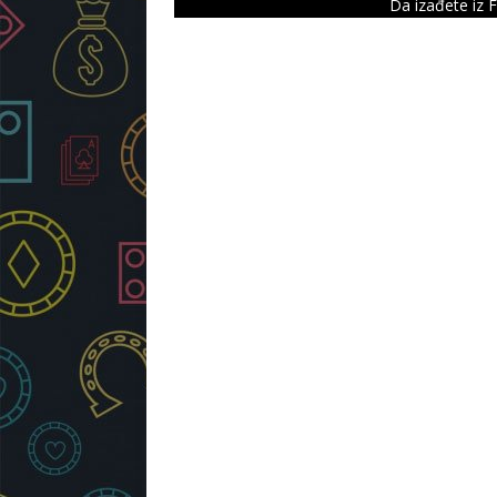
Da izađete iz F