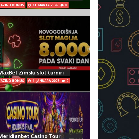
KAZINO BONUS
13. MARTA 2026
0
MaxBet Zimski slot turniri
KAZINO BONUS
1. JANUARA 2026
0
Meridianbet Casino Tour