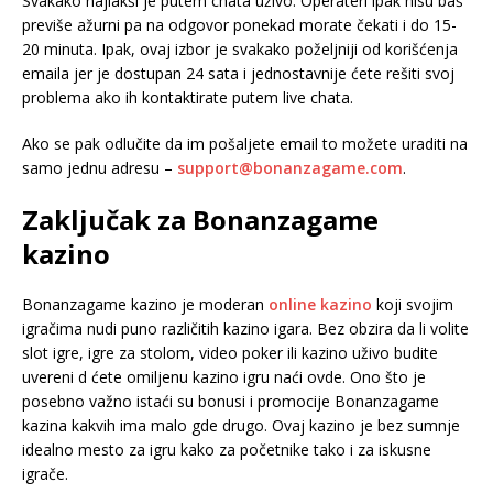
Svakako najlakši je putem chata uživo. Operateri ipak nisu baš
previše ažurni pa na odgovor ponekad morate čekati i do 15-
20 minuta. Ipak, ovaj izbor je svakako poželjniji od korišćenja
emaila jer je dostupan 24 sata i jednostavnije ćete rešiti svoj
problema ako ih kontaktirate putem live chata.
Ako se pak odlučite da im pošaljete email to možete uraditi na
samo jednu adresu –
support@bonanzagame.com
.
Zaključak za Bonanzagame
kazino
Bonanzagame kazino je moderan
online kazino
koji svojim
igračima nudi puno različitih kazino igara. Bez obzira da li volite
slot igre, igre za stolom, video poker ili kazino uživo budite
uvereni d ćete omiljenu kazino igru naći ovde. Ono što je
posebno važno istaći su bonusi i promocije Bonanzagame
kazina kakvih ima malo gde drugo. Ovaj kazino je bez sumnje
idealno mesto za igru kako za početnike tako i za iskusne
igrače.