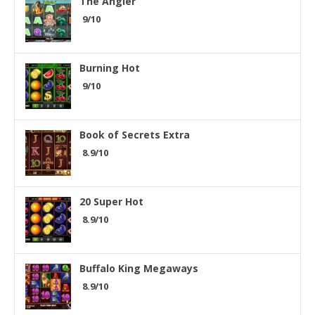
The Angler
9/10
Burning Hot
9/10
Book of Secrets Extra
8.9/10
20 Super Hot
8.9/10
Buffalo King Megaways
8.9/10