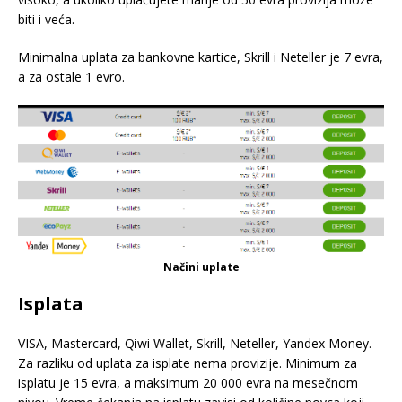
biti i veća.
Minimalna uplata za bankovne kartice, Skrill i Neteller je 7 evra,
a za ostale 1 evro.
Načini uplate
Isplata
VISA, Mastercard, Qiwi Wallet, Skrill, Neteller, Yandex Money.
Za razliku od uplata za isplate nema provizije. Minimum za
isplatu je 15 evra, a maksimum 20 000 evra na mesečnom