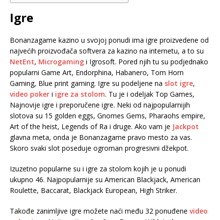
Igre
Bonanzagame kazino u svojoj ponudi ima igre proizvedene od
najvećih proizvođača softvera za kazino na internetu, a to su
NetEnt
,
Microgaming
i Igrosoft. Pored njih tu su podjednako
popularni Game Art, Endorphina, Habanero, Tom Horn
Gaming, Blue print gaming. Igre su podeljene na
slot igre
,
video poker
i
igre za stolom
. Tu je i odeljak Top Games,
Najnovije igre i preporučene igre. Neki od najpopularnijih
slotova su 15 golden eggs, Gnomes Gems, Pharaohs empire,
Art of the heist, Legends of Ra i druge. Ako vam je
Jackpot
glavna meta, onda je Bonanzagame pravo mesto za vas.
Skoro svaki slot poseduje ogroman progresivni džekpot.
Izuzetno popularne su i igre za stolom kojih je u ponudi
ukupno 46. Najpopularnije su American Blackjack, American
Roulette, Baccarat, Blackjack European, High Striker.
Takođe zanimljive igre možete naći među 32 ponuđene
video