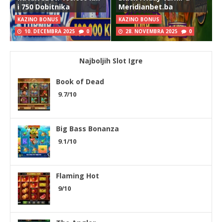
i 750 Dobitnika
Meridianbet.ba
KAZINO BONUS
KAZINO BONUS
10. DECEMBRA 2025
0
28. NOVEMBRA 2025
0
Najboljih Slot Igre
Book of Dead
9.7/10
Big Bass Bonanza
9.1/10
Flaming Hot
9/10