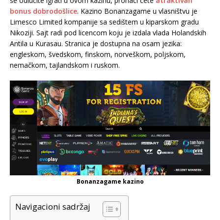
se odlučite igrati u ovom kazinu, pronaći ćete
atraktivan
bonus dobrodošlice
. Kazino Bonanzagame u vlasništvu je
Limesco Limited kompanije sa sedištem u kiparskom gradu
Nikoziji. Sajt radi pod licencom koju je izdala vlada Holandskih
Antila u Kurasau. Stranica je dostupna na osam jezika:
engleskom, švedskom, finskom, norveškom, poljskom,
nemačkom, tajlandskom i ruskom.
Bonanzagame kazino
Navigacioni sadržaj