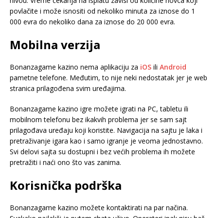
nivou. Vreme čekanja na isplatu zavisi od količine novca koji
povlačite i može isnositi od nekoliko minuta za iznose do 1
000 evra do nekoliko dana za iznose do 20 000 evra.
Mobilna verzija
Bonanzagame kazino nema aplikaciju za
iOS
ili
Android
pametne telefone. Međutim, to nije neki nedostatak jer je web
stranica prilagođena svim uređajima.
Bonanzagame kazino igre možete igrati na PC, tabletu ili
mobilnom telefonu bez ikakvih problema jer se sam sajt
prilagođava uređaju koji koristite. Navigacija na sajtu je laka i
pretraživanje igara kao i samo igranje je veoma jednostavno.
Svi delovi sajta su dostupni i bez većih problema ih možete
pretražiti i naći ono što vas zanima.
Korisnička podrška
Bonanzagame kazino možete kontaktirati na par načina.