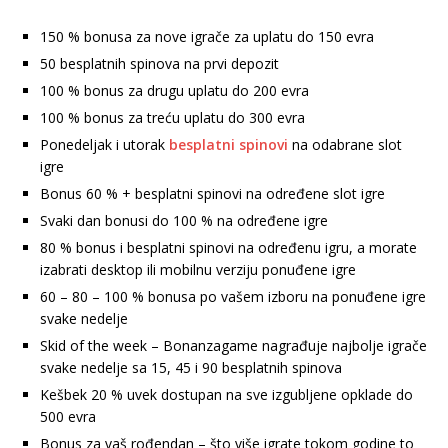
150 % bonusa za nove igrače za uplatu do 150 evra
50 besplatnih spinova na prvi depozit
100 % bonus za drugu uplatu do 200 evra
100 % bonus za treću uplatu do 300 evra
Ponedeljak i utorak
besplatni spinovi
na odabrane slot
igre
Bonus 60 % + besplatni spinovi na određene slot igre
Svaki dan bonusi do 100 % na određene igre
80 % bonus i besplatni spinovi na određenu igru, a morate
izabrati desktop ili mobilnu verziju ponuđene igre
60 – 80 – 100 % bonusa po vašem izboru na ponuđene igre
svake nedelje
Skid of the week – Bonanzagame nagrađuje najbolje igrače
svake nedelje sa 15, 45 i 90 besplatnih spinova
Kešbek 20 % uvek dostupan na sve izgubljene opklade do
500 evra
Bonus za vaš rođendan – što više igrate tokom godine to