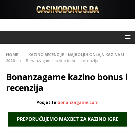
HOME
KAZINO RECENZIJE – NAJBOLJIH ONLAJN KAZINA U
2026.
Bonanzagame kazino bonus i recenzija
Bonanzagame kazino bonus i
recenzija
Posjetite
bonanzagame.com
PREPORUČUJEMO MAXBET ZA KAZINO IGRE