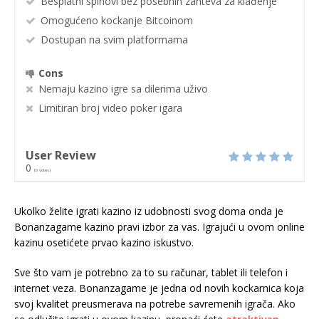
Besplatni spinovi bez posebnih zahteva za klađenje
Omogućeno kockanje Bitcoinom
Dostupan na svim platformama
Cons
Nemaju kazino igre sa dilerima uživo
Limitiran broj video poker igara
User Review
0
(
0
votes)
Ukolko želite igrati kazino iz udobnosti svog doma onda je
Bonanzagame kazino pravi izbor za vas. Igrajući u ovom online
kazinu osetićete prvao kazino iskustvo.
Sve što vam je potrebno za to su računar, tablet ili telefon i
internet veza. Bonanzagame je jedna od novih kockarnica koja
svoj kvalitet preusmerava na potrebe savremenih igrača. Ako