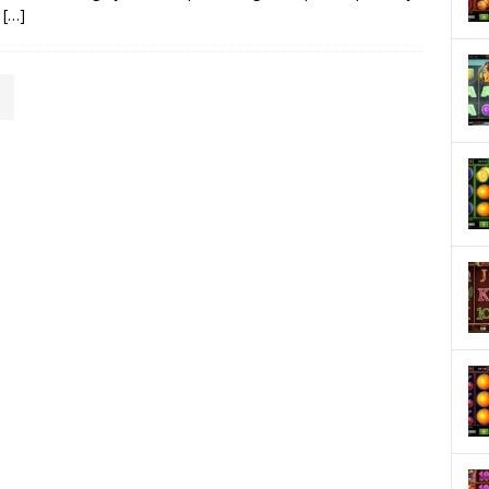
e
[…]