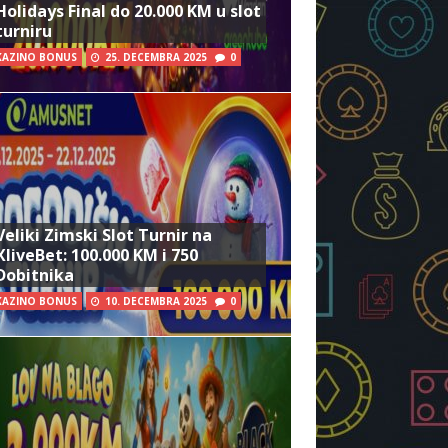
Holidays Final do 20.000 KM u slot
turniru
KAZINO BONUS
25. DECEMBRA 2025
0
Veliki Zimski Slot Turnir na
XliveBet: 100.000 KM i 750
Dobitnika
KAZINO BONUS
10. DECEMBRA 2025
0