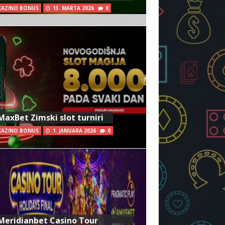
KAZINO BONUS
13. MARTA 2026
0
MaxBet Zimski slot turniri
KAZINO BONUS
1. JANUARA 2026
0
Meridianbet Casino Tour