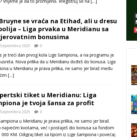
? Vrijeme je da to promijeniš. Rregistruj se na
[…]
Bruyne se vraća na Etihad, ali u dresu
olija – Liga prvaka u Meridianu sa
jerovatnim bonusima
 Septembra 2025
0
 je treći dan prvog kola Lige šampiona, a na programu je
susreta. Nova prilika da u Meridianu dođeš do bonusa. Liga
ona u Meridianu je prava prilika, ne samo jer biraš među
ećim
[…]
pertski tiket u Meridianu: Liga
piona je tvoja šansa za profit
 Septembra 2025
0
šampiona u Meridianu je prava prilika, ne samo jer biraš
najvećim kvotama, već i postaješ dio bonusa sa fondom
 000 KM. Odigraj tiket sa tipom iz Lige šampiona i povećaj