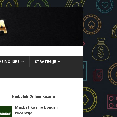
AZINO IGRE
STRATEGIJE
Najboljih Onlajn Kazina
Maxbet kazino bonus i
recenzija