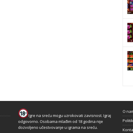
O na
Igre na sreću mogu uzrokovati zavisnost. Igraj
Politi
odgovorno. Osobama mlađim od 18 godina nije
dozvoljeno učestvovanje u igrama na sreću.
Konta