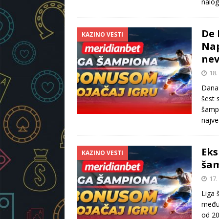
nalog
De 
KAZINO VESTI
Nap
nev
18.
Danas
šest 
šampi
najv
Eks
KAZINO VESTI
šam
17.
Liga 
među 
od 20