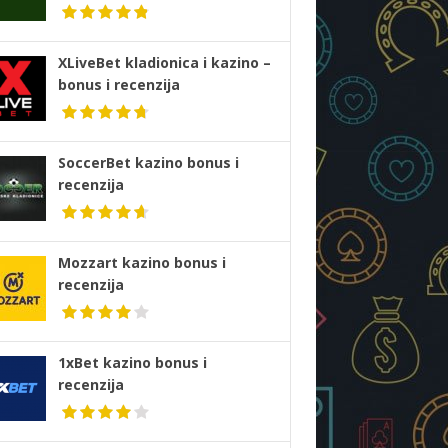
XLiveBet kladionica i kazino –
bonus i recenzija
SoccerBet kazino bonus i
recenzija
Mozzart kazino bonus i
recenzija
1xBet kazino bonus i
recenzija