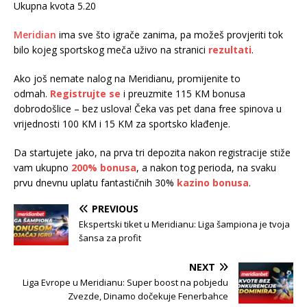
Ukupna kvota 5.20
Meridian
ima sve što igrače zanima, pa možeš provjeriti tok
bilo kojeg sportskog meča uživo na stranici
rezultati
.
Ako još nemate nalog na Meridianu, promijenite to
odmah.
Registrujte se
i preuzmite 115 KM bonusa
dobrodošlice – bez uslova! Čeka vas pet dana free spinova u
vrijednosti 100 KM i 15 KM za sportsko klađenje.
Da startujete jako, na prva tri depozita nakon registracije stiže
vam ukupno
200% bonusa
, a nakon tog perioda, na svaku
prvu dnevnu uplatu fantastičnih 30%
kazino bonusa
.
PREVIOUS
Ekspertski tiket u Meridianu: Liga šampiona je tvoja
šansa za profit
NEXT
Liga Evrope u Meridianu: Super boost na pobjedu
Zvezde, Dinamo dočekuje Fenerbahce