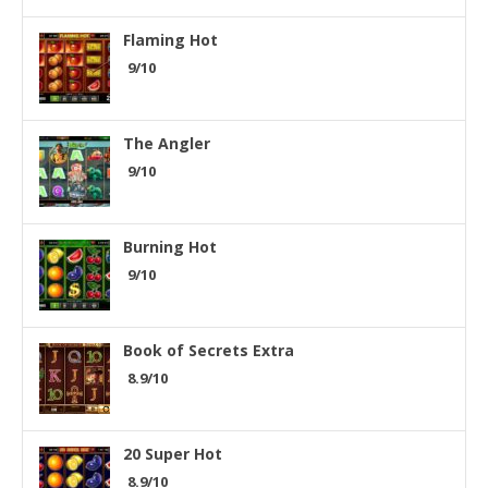
Flaming Hot
9/10
The Angler
9/10
Burning Hot
9/10
Book of Secrets Extra
8.9/10
20 Super Hot
8.9/10