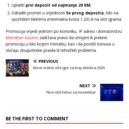
Uplatiti
prvi depozit od najmanje 20 KM
,
Odraditi promet u vrijednosti
5x prvog depozita
, bilo na
sportskim tiketima (minimalna kvota 1.20) ili na slot igrama.
Promocija vrijedi jednom po korisniku, IP adresi i domaćinstvu.
Meridian kazino
zadržava pravo da izmijeni ili prekine
promociju u bilo kojem trenutku, kao i da poništi bonuse u
slučaju zloupotrebe pravila ili tehničkih problema.
PREVIOUS
Nove online slot igre za kraj oktobra 2025
NEXT
Novi slot hitovi za novembar
BE THE FIRST TO COMMENT