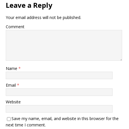
Leave a Reply
Your email address will not be published.
Comment
Name
*
Email
*
Website
Save my name, email, and website in this browser for the
next time I comment.