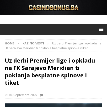
HOME
KAZINO VESTI
Uz derbi Premijer lige i opkladu na
FK Sarajevo Meridian ti poklanja besplatne spinove i tiket
Uz derbi Premijer lige i opkladu
na FK Sarajevo Meridian ti
poklanja besplatne spinove i
tiket
10. Septembra 2025
0