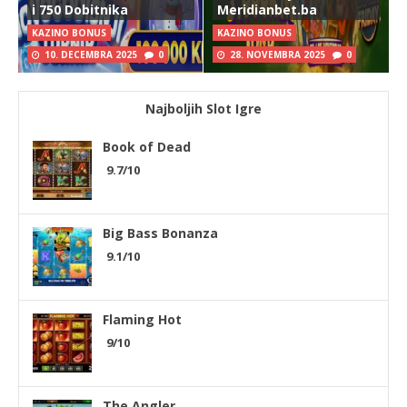
i 750 Dobitnika
Meridianbet.ba
KAZINO BONUS
KAZINO BONUS
10. DECEMBRA 2025
0
28. NOVEMBRA 2025
0
Najboljih Slot Igre
Book of Dead
9.7/10
Big Bass Bonanza
9.1/10
Flaming Hot
9/10
The Angler