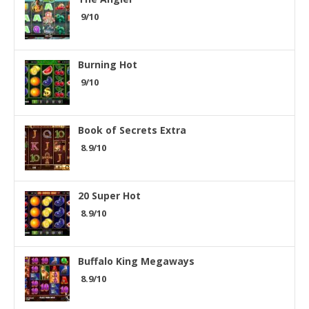
9/10
Burning Hot
9/10
Book of Secrets Extra
8.9/10
20 Super Hot
8.9/10
Buffalo King Megaways
8.9/10