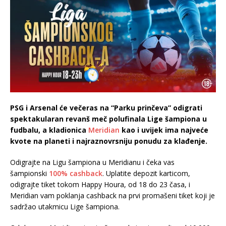
PSG i Arsenal će večeras na “Parku prinčeva” odigrati
spektakularan revanš meč polufinala Lige šampiona u
fudbalu, a kladionica
Meridian
kao i uvijek ima najveće
kvote na planeti i najraznovrsniju ponudu za klađenje.
Odigrajte na Ligu šampiona u Meridianu i čeka vas
šampionski
100% cashback
. Uplatite depozit karticom,
odigrajte tiket tokom Happy Houra, od 18 do 23 časa, i
Meridian vam poklanja cashback na prvi promašeni tiket koji je
sadržao utakmicu Lige šampiona.