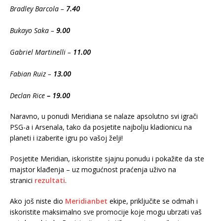
Bradley Barcola –
7.40
Bukayo Saka –
9.00
Gabriel Martinelli –
11.00
Fabian Ruiz –
13.00
Declan Rice
– 19.00
Naravno, u ponudi Meridiana se nalaze apsolutno svi igrači
PSG-a i Arsenala, tako da posjetite najbolju kladionicu na
planeti i izaberite igru po vašoj želji!
Posjetite Meridian, iskoristite sjajnu ponudu i pokažite da ste
majstor klađenja – uz mogućnost praćenja uživo na
stranici
rezultati
.
Ako još niste dio
Meridianbet
ekipe, priključite se odmah i
iskoristite maksimalno sve promocije koje mogu ubrzati vaš