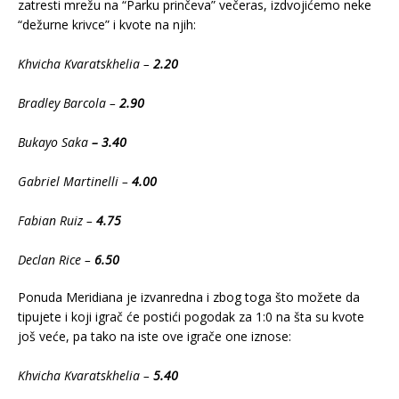
zatresti mrežu na “Parku prinčeva” večeras, izdvojićemo neke
“dežurne krivce” i kvote na njih:
Khvicha Kvaratskhelia –
2.20
Bradley Barcola –
2.90
Bukayo Saka
– 3.40
Gabriel Martinelli –
4.00
Fabian Ruiz –
4.75
Declan Rice –
6.50
Ponuda Meridiana je izvanredna i zbog toga što možete da
tipujete i koji igrač će postići pogodak za 1:0 na šta su kvote
još veće, pa tako na iste ove igrače one iznose:
Khvicha Kvaratskhelia –
5.40