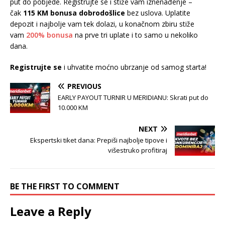
put do pobjede. Registrujte se i stiže vam iznenađenje –
čak
115 KM bonusa dobrodošlice
bez uslova. Uplatite
depozit i najbolje vam tek dolazi, u konačnom zbiru stiže
vam
200% bonusa
na prve tri uplate i to samo u nekoliko
dana.
Registrujte se
i uhvatite moćno ubrzanje od samog starta!
PREVIOUS
EARLY PAYOUT TURNIR U MERIDIANU: Skrati put do
10.000 KM
NEXT
Ekspertski tiket dana: Prepiši najbolje tipove i
višestruko profitiraj
BE THE FIRST TO COMMENT
Leave a Reply