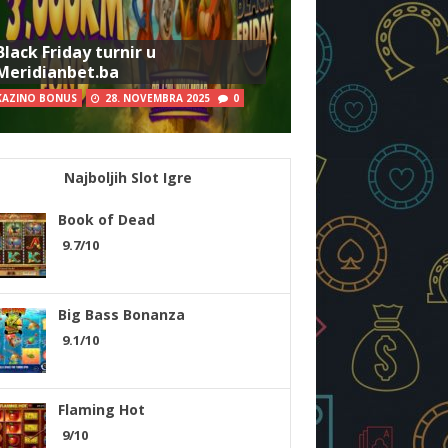
Black Friday turnir u
Meridianbet.ba
KAZINO BONUS
28. NOVEMBRA 2025
0
Najboljih Slot Igre
Book of Dead
9.7/10
Big Bass Bonanza
9.1/10
Flaming Hot
9/10