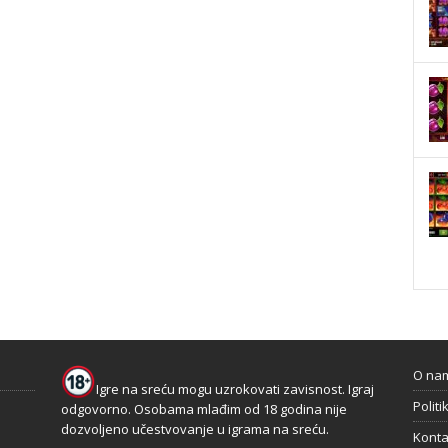
O na
Igre na sreću mogu uzrokovati zavisnost. Igraj
Politi
odgovorno. Osobama mlađim od 18 godina nije
dozvoljeno učestvovanje u igrama na sreću.
Konta