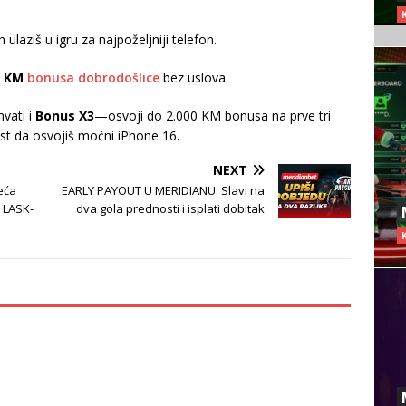
laziš u igru za najpoželjniji telefon.
5 KM
bonusa dobrodošlice
bez uslova.
hvati i
Bonus X3
—osvoji do 2.000 KM bonusa na prve tri
st da osvojiš moćni iPhone 16.
NEXT
eća
EARLY PAYOUT U MERIDIANU: Slavi na
v LASK-
dva gola prednosti i isplati dobitak