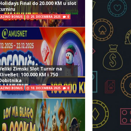
Holidays Final do 20.000 KM u slot
turniru
KAZINO BONUS
25. DECEMBRA 2025
0
Veliki Zimski Slot Turnir na
XliveBet: 100.000 KM i 750
Dobitnika
KAZINO BONUS
10. DECEMBRA 2025
0