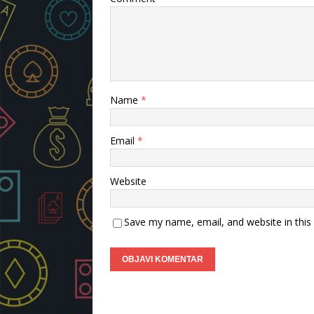
Name
*
Email
*
Website
Save my name, email, and website in this