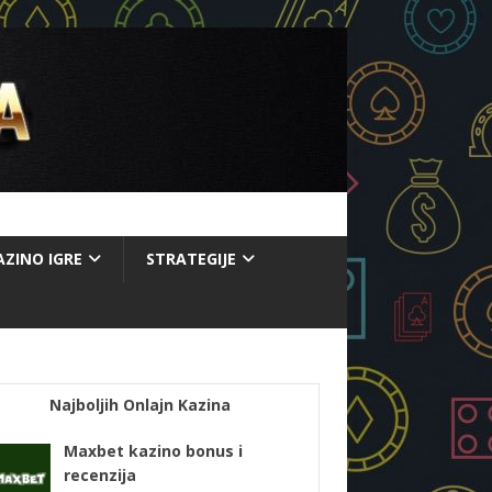
AZINO IGRE
STRATEGIJE
Najboljih Onlajn Kazina
Maxbet kazino bonus i
recenzija