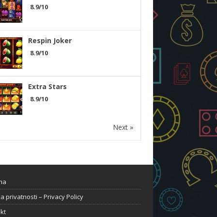
8.9/10
Respin Joker
8.9/10
Extra Stars
8.9/10
Next »
ma
ka privatnosti – Privacy Policy
kt