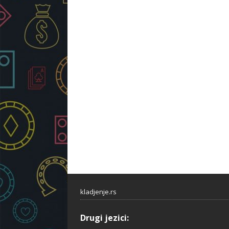
kladjenje.rs
Drugi jezici: