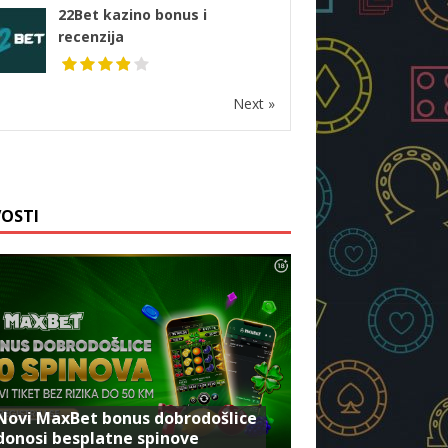
22Bet kazino bonus i
recenzija
Next »
OSTI
Novi MaxBet bonus dobrodošlice
donosi besplatne spinove