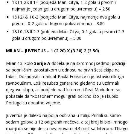
1&I 1-2&II 1+ (pobjeda Man. Citya, 1-2 gola u prvom i
najmanje jedan gol u drugom poluvremenu) – 2.50
1&I 2+&II 0-2 (pobjeda Man. Citya, najmanje dva gola u
prvom i 0-2 gola u drugom poluvremenu) – 3.80
1&I 0-1&II 2-3 (pobjeda Man. Citya, 0-1 gola u prvom i 2-3
gola u drugom poluvremenu) – 5.30
MILAN – JUVENTUS – 1 (2.20) X (3.30) 2 (3.50)
Milan 13. kolo
Serije A
dočekuje na skromnoj sedmoj poziciji
sa popriličnim zaostatkom u odnosu na prvih šest ekipa na
tabeli. Dosadašnji mandat Paula Fonsece nije ostavio nikoga
ravnodušnim. Loši rezultati generalno gledano su uzdrmali
njegovu klupu, ali pobjede nad Interom i Real Madridom su
pokazale da “Rossoneri” mogu igrati odlično što je i kupilo
Portugalcu dodatno vrijeme.
Juventus je daleko najbolja odbrana u Italiji. Primili su samo
sedam golova u 12 odigranih mečeva, a taj broj bi bio i mnogo
manji da se nije desio nevjerovatni 4:4 meč sa Interom. Thiago