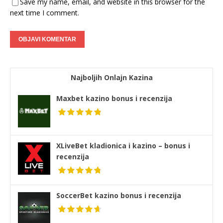
Save my name, email, and website in this browser for the
next time I comment.
Najboljih Onlajn Kazina
Maxbet kazino bonus i recenzija
XLiveBet kladionica i kazino – bonus i
recenzija
SoccerBet kazino bonus i recenzija