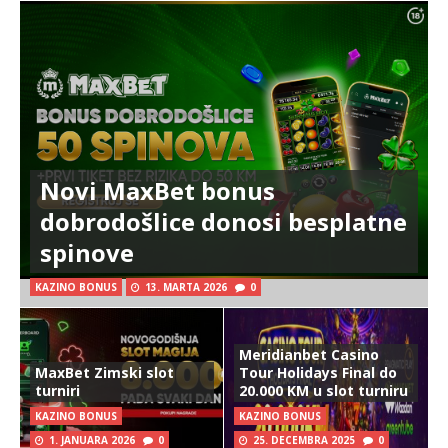
Novi MaxBet bonus
dobrodošlice donosi besplatne
spinove
KAZINO BONUS
13. MARTA 2026
0
Meridianbet Casino
MaxBet Zimski slot
Tour Holidays Final do
turniri
20.000 KM u slot turniru
KAZINO BONUS
KAZINO BONUS
1. JANUARA 2026
0
25. DECEMBRA 2025
0