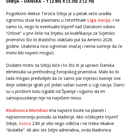
SRBIJA – DANSKA – 1 (2.80) X (3.30) 2 (2.70)
Pogotkom Alekse Terzića Srbija je u petak veče uradila
ogromnu stvar ka plasmanu u četvrtfinale
Lige nacija
. I ne
samo to, nego bi eventualni trijumf nad Danskom odveo
“Orlove” u prvi šešir na žrijebu za kvalifikacija za Svjetsko
prvenstvo što bi drastično olakšalo put ka Americi 2026.
godine. Utakmica nosi ogroman značaj i nema sumnje da će
motiv biti najveći mogući.
Dodatni motiv za Srbiju biće i to što ih je upravo Danska
eliminisala sa prethodnog Evropskog prvenstva. Malo ko bi
tada mogao predvidjeti da će samo par mjeseci kasnije ove
dvije selekcije igrati još jedan važan susret u Ligi nacija. Danci
su u prošlom kolu izgubili od Španije i sigurno da im
samopouzdanje nije na najvišem nivou.
Kladionica Meridian
ima najveće kvote na planeti i
najraznovrsniju ponudu za klađenje. Ako očekujete trijumf
Srbije,
kvota
2.80 je više nego odlična i ne treba nikakve
“dodatke”. Ali ako ste željni adrenalina, onda kladionica