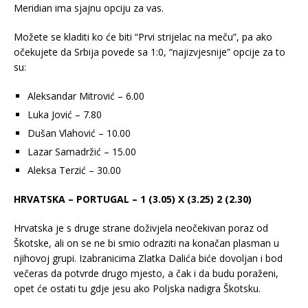
Meridian ima sjajnu opciju za vas.
Možete se kladiti ko će biti “Prvi strijelac na meču”, pa ako
očekujete da Srbija povede sa 1:0, “najizvjesnije” opcije za to
su:
Aleksandar Mitrović – 6.00
Luka Jović – 7.80
Dušan Vlahović – 10.00
Lazar Samadržić – 15.00
Aleksa Terzić – 30.00
HRVATSKA – PORTUGAL – 1 (3.05) X (3.25) 2 (2.30)
Hrvatska je s druge strane doživjela neočekivan poraz od
Škotske, ali on se ne bi smio odraziti na konačan plasman u
njihovoj grupi. Izabranicima Zlatka Dalića biće dovoljan i bod
večeras da potvrde drugo mjesto, a čak i da budu poraženi,
opet će ostati tu gdje jesu ako Poljska nadigra Škotsku.