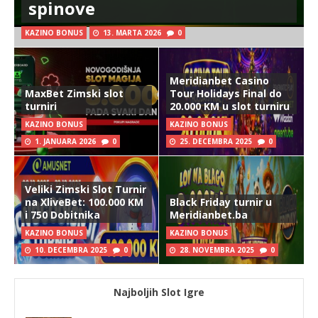
spinove
KAZINO BONUS
13. MARTA 2026
0
Meridianbet Casino
MaxBet Zimski slot
Tour Holidays Final do
turniri
20.000 KM u slot turniru
KAZINO BONUS
KAZINO BONUS
1. JANUARA 2026
0
25. DECEMBRA 2025
0
Veliki Zimski Slot Turnir
na XliveBet: 100.000 KM
Black Friday turnir u
i 750 Dobitnika
Meridianbet.ba
KAZINO BONUS
KAZINO BONUS
10. DECEMBRA 2025
0
28. NOVEMBRA 2025
0
Najboljih Slot Igre