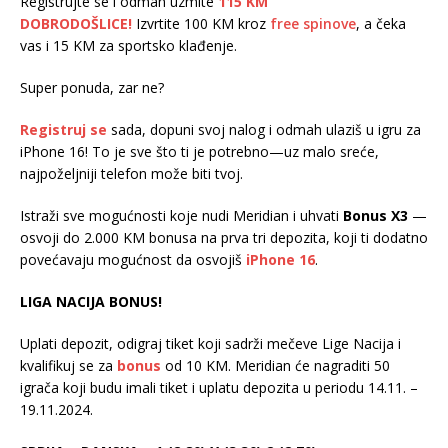
Registrujte se i odmah uzmite
115 KM
DOBRODOŠLICE!
Izvrtite 100 KM kroz
free spinove
, a čeka
vas i 15 KM za sportsko klađenje.
Super ponuda, zar ne?
Registruj se
sada, dopuni svoj nalog i odmah ulaziš u igru za
iPhone 16! To je sve što ti je potrebno—uz malo sreće,
najpoželjniji telefon može biti tvoj.
Istraži sve mogućnosti koje nudi Meridian i uhvati
Bonus X3
—
osvoji do 2.000 KM bonusa na prva tri depozita, koji ti dodatno
povećavaju mogućnost da osvojiš
iPhone 16
.
LIGA NACIJA BONUS!
Uplati depozit, odigraj tiket koji sadrži mečeve Lige Nacija i
kvalifikuj se za
bonus
od 10 KM. Meridian će nagraditi 50
igrača koji budu imali tiket i uplatu depozita u periodu 14.11. –
19.11.2024.