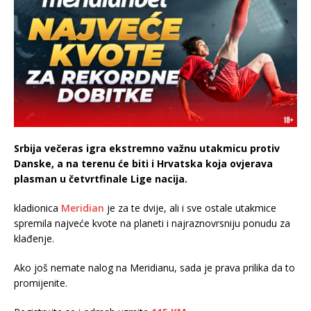
Srbija večeras igra ekstremno važnu utakmicu protiv
Danske, a na terenu će biti i Hrvatska koja ovjerava
plasman u četvrtfinale Lige nacija.
kladionica
Meridian
je za te dvije, ali i sve ostale utakmice
spremila najveće kvote na planeti i najraznovrsniju ponudu za
klađenje.
Ako još nemate nalog na Meridianu, sada je prava prilika da to
promijenite.