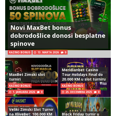
Novi MaxBet bonus
dobrodošlice donosi besplatne
spinove
KAZINO BONUS
13. MARTA 2026
0
Meridianbet Casino
MaxBet Zimski slot
Tour Holidays Final do
turniri
20.000 KM u slot turniru
KAZINO BONUS
KAZINO BONUS
1. JANUARA 2026
0
25. DECEMBRA 2025
0
Veliki Zimski Slot Turnir
na XliveBet: 100.000 KM
Black Friday turnir u