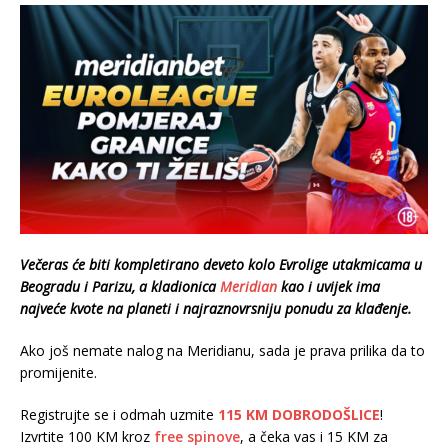
Večeras će biti kompletirano deveto kolo Evrolige utakmicama u
Beogradu i Parizu, a kladionica
Meridian
kao i uvijek ima
najveće kvote na planeti i najraznovrsniju ponudu za klađenje.
Ako još nemate nalog na Meridianu, sada je prava prilika da to
promijenite.
Registrujte se i odmah uzmite
115 KM DOBRODOŠLICE
!
Izvrtite 100 KM kroz
free spinove
, a čeka vas i 15 KM za