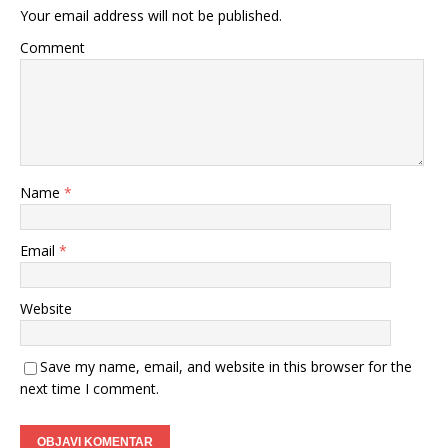
Your email address will not be published.
Comment
Name
*
Email
*
Website
Save my name, email, and website in this browser for the
next time I comment.