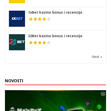
1xBet kazino bonus i recenzija
22Bet kazino bonus i recenzija
Next »
NOVOSTI