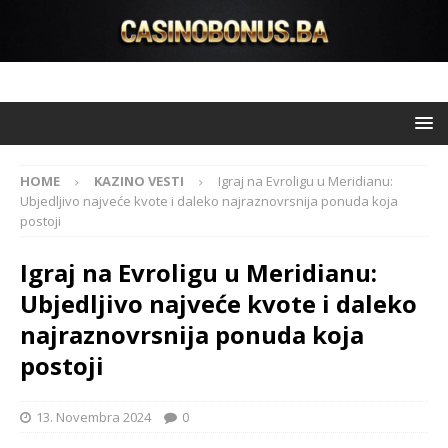
HOME
KAZINO VESTI
Igraj na Evroligu u Meridianu:
Ubjedljivo najveće kvote i daleko najraznovrsnija ponuda koja
postoji
Igraj na Evroligu u Meridianu:
Ubjedljivo najveće kvote i daleko
najraznovrsnija ponuda koja
postoji
13. Novembra 2024
0