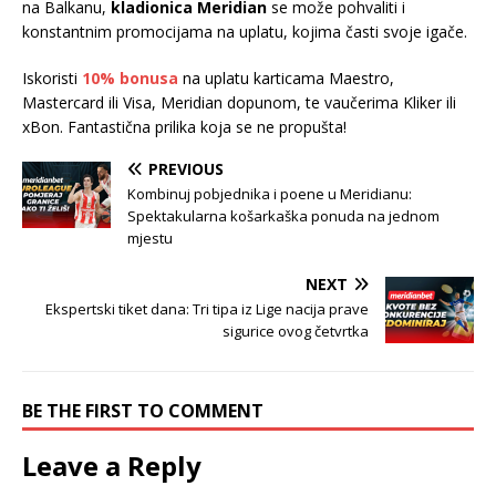
na Balkanu,
kladionica Meridian
se može pohvaliti i
konstantnim promocijama na uplatu, kojima časti svoje igače.
Iskoristi
10% bonusa
na uplatu karticama Maestro,
Mastercard ili Visa, Meridian dopunom, te vaučerima Kliker ili
xBon. Fantastična prilika koja se ne propušta!
PREVIOUS
Kombinuj pobjednika i poene u Meridianu:
Spektakularna košarkaška ponuda na jednom
mjestu
NEXT
Ekspertski tiket dana: Tri tipa iz Lige nacija prave
sigurice ovog četvrtka
BE THE FIRST TO COMMENT
Leave a Reply