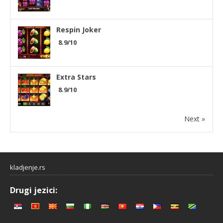
Respin Joker
8.9/10
Extra Stars
8.9/10
Next »
kladjenje.rs
Drugi jezici: