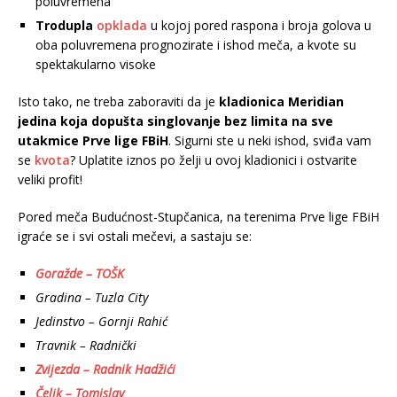
poluvremena
Trodupla
opklada
u kojoj pored raspona i broja golova u
oba poluvremena prognozirate i ishod meča, a kvote su
spektakularno visoke
Isto tako, ne treba zaboraviti da je
kladionica Meridian
jedina koja dopušta singlovanje bez limita na sve
utakmice Prve lige FBiH
. Sigurni ste u neki ishod, sviđa vam
se
kvota
? Uplatite iznos po želji u ovoj kladionici i ostvarite
veliki profit!
Pored meča Budućnost-Stupčanica, na terenima Prve lige FBiH
igraće se i svi ostali mečevi, a sastaju se:
Goražde – TOŠK
Gradina – Tuzla City
Jedinstvo – Gornji Rahić
Travnik – Radnički
Zvijezda – Radnik Hadžići
Čelik – Tomislav