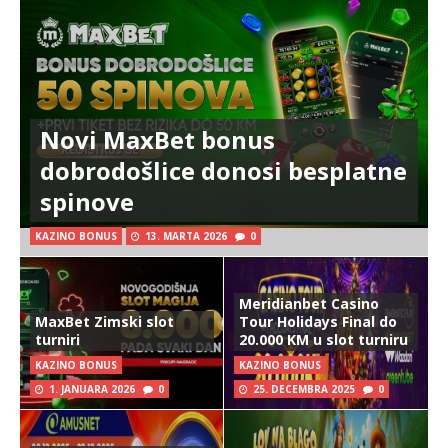
Novi MaxBet bonus
dobrodošlice donosi besplatne
spinove
KAZINO BONUS
13. MARTA 2026
0
Meridianbet Casino
MaxBet Zimski slot
Tour Holidays Final do
turniri
20.000 KM u slot turniru
KAZINO BONUS
KAZINO BONUS
1. JANUARA 2026
0
25. DECEMBRA 2025
0