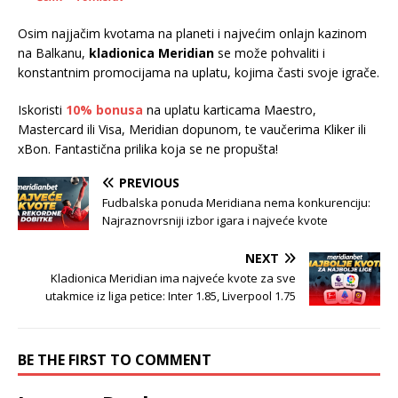
Osim najjačim kvotama na planeti i najvećim onlajn kazinom
na Balkanu,
kladionica Meridian
se može pohvaliti i
konstantnim promocijama na uplatu, kojima časti svoje igrače.
Iskoristi
10% bonusa
na uplatu karticama Maestro,
Mastercard ili Visa, Meridian dopunom, te vaučerima Kliker ili
xBon. Fantastična prilika koja se ne propušta!
PREVIOUS
Fudbalska ponuda Meridiana nema konkurenciju:
Najraznovrsniji izbor igara i najveće kvote
NEXT
Kladionica Meridian ima najveće kvote za sve
utakmice iz liga petice: Inter 1.85, Liverpool 1.75
BE THE FIRST TO COMMENT