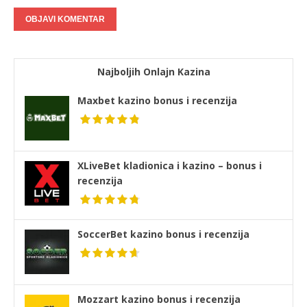
Najboljih Onlajn Kazina
Maxbet kazino bonus i recenzija
XLiveBet kladionica i kazino – bonus i
recenzija
SoccerBet kazino bonus i recenzija
Mozzart kazino bonus i recenzija