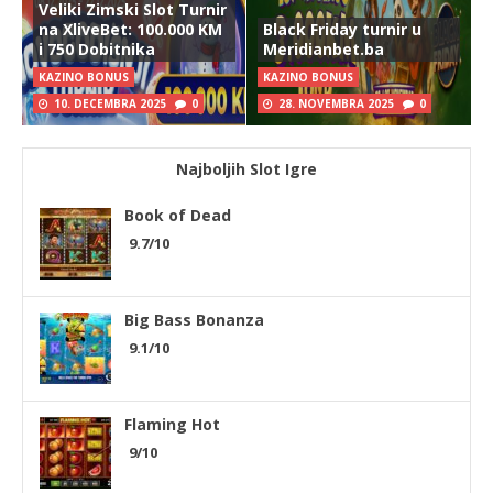
Veliki Zimski Slot Turnir
na XliveBet: 100.000 KM
Black Friday turnir u
i 750 Dobitnika
Meridianbet.ba
KAZINO BONUS
KAZINO BONUS
10. DECEMBRA 2025
0
28. NOVEMBRA 2025
0
Najboljih Slot Igre
Book of Dead
9.7/10
Big Bass Bonanza
9.1/10
Flaming Hot
9/10