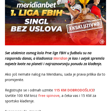
Sve utakmice osmog kola Prve lige FBiH u fudbalu su na
rasporedu danas, a kladionica
Meridian
je kao i uvijek spremila
najveće kvote na planeti i najraznovrsniju ponudu za klađenje.
Ako još nemate nalog na Meridianu, sada je prava prilika da to
promijenite.
Registrujte se i odmah uzmite
115 KM DOBRODOŠLICE
!
Izvrtite 100 KM kroz
free spinove
, a čeka vas i 15 KM za
sportsko klađenje.