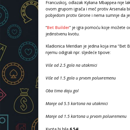
Francuskoj, odlazak Kyliana Mbappea nije la
ovom grupom igrača i meč protiv Arsenala bić
pobjedom protiv Girone i nema sumnje da je u
“
Bet Builder
” je igra pomoću koje možete odi
jedinstvenu kvotu.
Kladionica Meridian je jedina koja ima “Bet B
njemu odigrali npr. sljedeće tipove:
Više od 2.5 gola na utakmici
Više od 1.5 gola u prvom poluvremenu
Oba tima daju gol
Manje od 5.5 kartona na utakmici
Manje od 1.5 kartona u prvom poluvremenu
Kvota bi bila
6.54
!