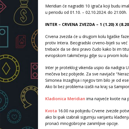
Meridian će nagraditi 10 igrača koji budu ima
u periodu od 01.10. – 02.10.2024. do 21:00h.
INTER – CRVENA ZVEZDA – 1 (1.20) X (8.20)
Crvena zvezda će u drugom kolu ligaške faz
protiv Intera. Beogradski crveno-bijeli su ve
trebaće da se desi pravo čudo kako bi im tit
evropskom takmičenju gdje su u prvom kolu p
Inter je proteklog vikenda uspio da nadigra Ud
mečeva bez pobjede. Za sve navijače “Nerazzu
Simonea Inzaghija i njegov tim bilo je od es
Ako bi bez problema izašli na kraj sa šampion
Kladionica Meridian
ima najveće kvote na pl
Kvota
16.00 na pobjedu Crvene zvezde potvrđ
ako bi ipak izabrali sigurniju varijantu klađ
pronaći mnogobrojne zanimljive opcije.