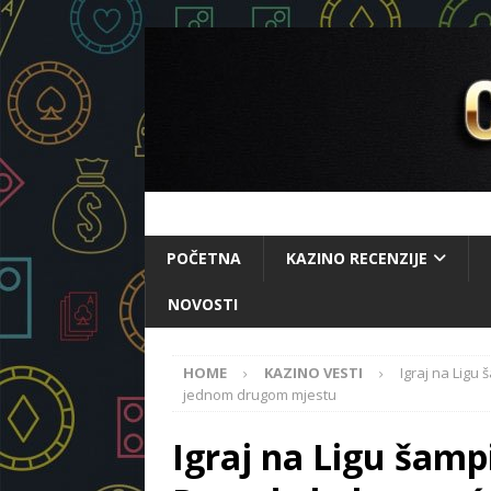
POČETNA
KAZINO RECENZIJE
NOVOSTI
HOME
KAZINO VESTI
Igraj na Ligu
jednom drugom mjestu
Igraj na Ligu šamp