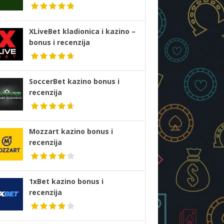
XLiveBet kladionica i kazino –
bonus i recenzija
SoccerBet kazino bonus i
recenzija
Mozzart kazino bonus i
recenzija
1xBet kazino bonus i
recenzija