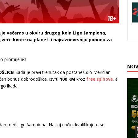
je večeras u okviru drugog kola Lige šampiona,
jveće kvote na planeti i najraznovrsniju ponudu za
o promijeniš!
NOV
OŠLICE
! Sada je pravi trenutak da postaneš dio Meridian
ćan bonus dobrodošlice. Izvrti
100 KM
kroz
free spinove
, a
ego ikada!
jedan meč Lige šampiona. Na taj način, kvalifikujete se