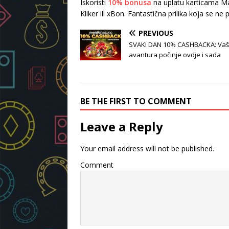
Iskoristi
10% bonusa
na uplatu karticama Ma
Kliker ili xBon. Fantastična prilika koja se ne 
PREVIOUS
SVAKI DAN 10% CASHBACKA: Va
avantura počinje ovdje i sada
BE THE FIRST TO COMMENT
Leave a Reply
Your email address will not be published.
Comment