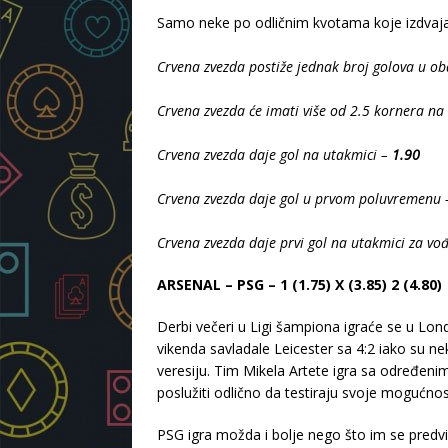
Samo neke po odličnim kvotama koje izdvaj
Crvena zvezda postiže jednak broj golova u 
Crvena zvezda će imati više od 2.5 kornera na
Crvena zvezda daje gol na utakmici –
1.90
Crvena zvezda daje gol u prvom poluvremenu
Crvena zvezda daje prvi gol na utakmici za vo
ARSENAL – PSG – 1 (1.75) X (3.85) 2 (4.80)
Derbi večeri u Ligi šampiona igraće se u Lon
vikenda savladale Leicester sa 4:2 iako su n
veresiju. Tim Mikela Artete igra sa određeni
poslužiti odlično da testiraju svoje mogućno
PSG igra možda i bolje nego što im se predviđ