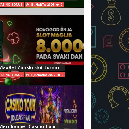
KAZINO BONUS
13. MARTA 2026
0
MaxBet Zimski slot turniri
KAZINO BONUS
1. JANUARA 2026
0
Meridianbet Casino Tour