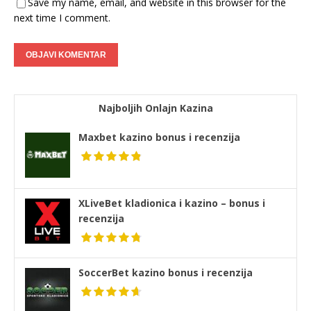
Save my name, email, and website in this browser for the
next time I comment.
Najboljih Onlajn Kazina
Maxbet kazino bonus i recenzija
XLiveBet kladionica i kazino – bonus i
recenzija
SoccerBet kazino bonus i recenzija