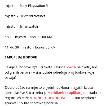
mjesto – Sony Playstation 5
mjesto – Električni trotinet
mjesto – Smartwatch
do 10. mjesto – bonus 100 KM
11. do 30. mjesto – bonus 50 KM
SAKUPLJAJ BODOVE
Sakupljaj bodove igrajući tikete. Ukupna
kvota
na tiketu, broj
odigranih parova i visina uplate određuju broj bodova koje
osvajaš.
Dobro došao na mjesto vrijednih poklona i najjačih kvota i
specijala! Sve što ti treba je
Meridianbet aplikacija
, a kada se
registruješ stiže ti
BONUS DOBRODOŠLICE
– 100 besplatnih
spinova i 15 KM sportskog bonusa.