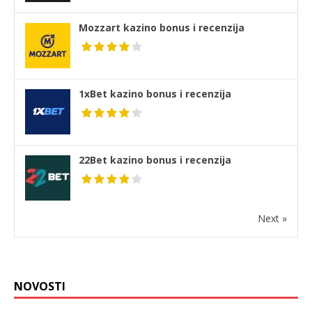
Mozzart kazino bonus i recenzija
1xBet kazino bonus i recenzija
22Bet kazino bonus i recenzija
Next »
NOVOSTI