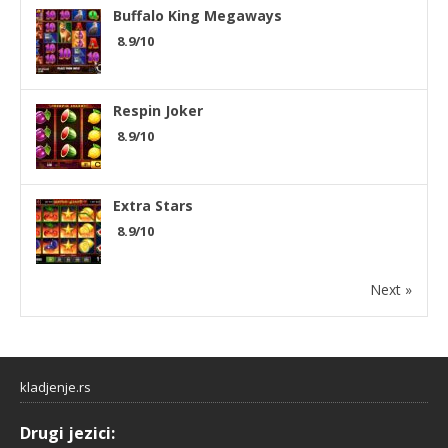
Buffalo King Megaways
8.9/10
Respin Joker
8.9/10
Extra Stars
8.9/10
Next »
kladjenje.rs
Drugi jezici: