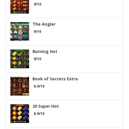
9/10
The Angler
9/10
Burning Hot
9/10
Book of Secrets Extra
8.9/10
20 Super Hot
8.9/10