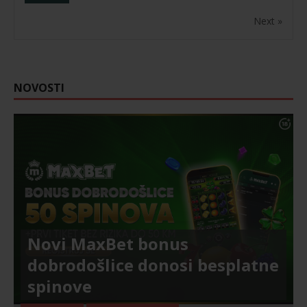
Next »
NOVOSTI
Novi MaxBet bonus
dobrodošlice donosi besplatne
spinove