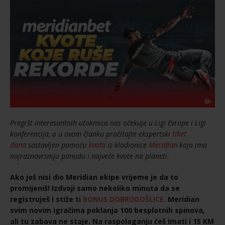
Pregršt interesantnih utakmica nas očekuje u Ligi Evrope i Ligi
konferencija, a u ovom članku pročitajte ekspertski
tiket
dana
sastavljen pomoću
kvota
iz kladionice
Meridian
koja ima
najraznovrsniju ponudu i najveće kvote na planeti.
Ako još nisi dio Meridian ekipe vrijeme je da to
promijeniš! Izdvoji samo nekoliko minuta da se
registruješ i stiže ti
BONUS DOBRODOŠLICE
. Meridian
svim novim igračima poklanja 100 besplatnih spinova,
ali tu zabava ne staje. Na raspolaganju ćeš imati i 15 KM