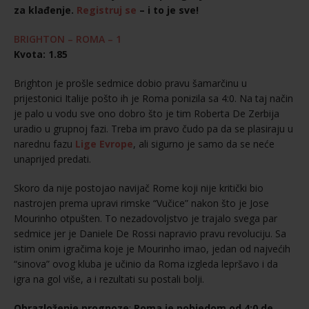
za klađenje.
Registruj se
– i to je sve!
BRIGHTON – ROMA – 1
Kvota: 1.85
Brighton je prošle sedmice dobio pravu šamarčinu u
prijestonici Italije pošto ih je Roma ponizila sa 4:0. Na taj način
je palo u vodu sve ono dobro što je tim Roberta De Zerbija
uradio u grupnoj fazi. Treba im pravo čudo pa da se plasiraju u
narednu fazu
Lige Evrope
, ali sigurno je samo da se neće
unaprijed predati.
Skoro da nije postojao navijač Rome koji nije kritički bio
nastrojen prema upravi rimske “Vučice” nakon što je Jose
Mourinho otpušten. To nezadovoljstvo je trajalo svega par
sedmice jer je Daniele De Rossi napravio pravu revoluciju. Sa
istim onim igračima koje je Mourinho imao, jedan od najvećih
“sinova” ovog kluba je učinio da Roma izgleda lepršavo i da
igra na gol više, a i rezultati su postali bolji.
Obrazloženje prognoze
:
Roma je pobjedom od 4:0 de