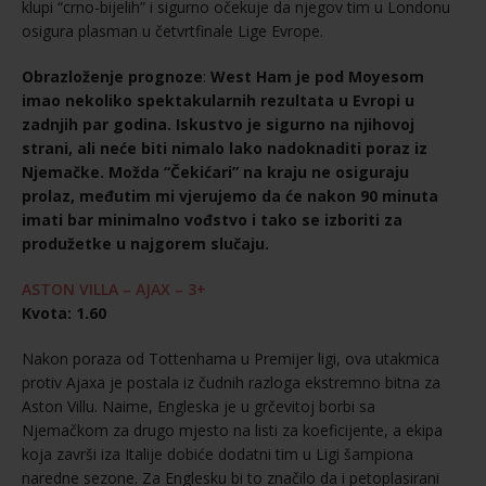
klupi “crno-bijelih” i sigurno očekuje da njegov tim u Londonu
osigura plasman u četvrtfinale Lige Evrope.
Obrazloženje prognoze
:
West Ham je pod Moyesom
imao nekoliko spektakularnih rezultata u Evropi u
zadnjih par godina. Iskustvo je sigurno na njihovoj
strani, ali neće biti nimalo lako nadoknaditi poraz iz
Njemačke. Možda “Čekićari” na kraju ne osiguraju
prolaz, međutim mi vjerujemo da će nakon 90 minuta
imati bar minimalno vođstvo i tako se izboriti za
produžetke u najgorem slučaju.
ASTON VILLA – AJAX – 3+
Kvota: 1.60
Nakon poraza od Tottenhama u Premijer ligi, ova utakmica
protiv Ajaxa je postala iz čudnih razloga ekstremno bitna za
Aston Villu. Naime, Engleska je u grčevitoj borbi sa
Njemačkom za drugo mjesto na listi za koeficijente, a ekipa
koja završi iza Italije dobiće dodatni tim u Ligi šampiona
naredne sezone. Za Englesku bi to značilo da i petoplasirani