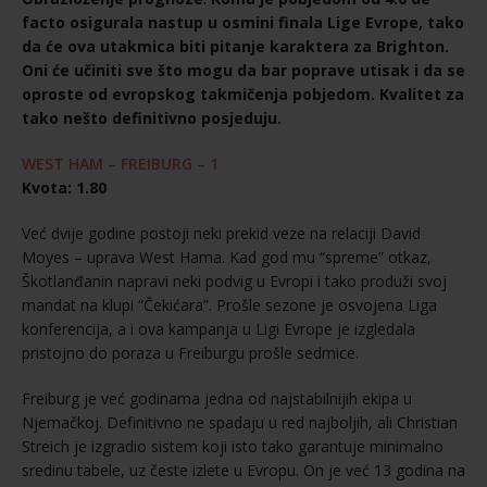
facto osigurala nastup u osmini finala Lige Evrope, tako
da će ova utakmica biti pitanje karaktera za Brighton.
Oni će učiniti sve što mogu da bar poprave utisak i da se
oproste od evropskog takmičenja pobjedom. Kvalitet za
tako nešto definitivno posjeduju.
WEST HAM – FREIBURG – 1
Kvota: 1.80
Već dvije godine postoji neki prekid veze na relaciji David
Moyes – uprava West Hama. Kad god mu “spreme” otkaz,
Škotlanđanin napravi neki podvig u Evropi i tako produži svoj
mandat na klupi “Čekićara”. Prošle sezone je osvojena Liga
konferencija, a i ova kampanja u Ligi Evrope je izgledala
pristojno do poraza u Freiburgu prošle sedmice.
Freiburg je već godinama jedna od najstabilnijih ekipa u
Njemačkoj. Definitivno ne spadaju u red najboljih, ali Christian
Streich je izgradio sistem koji isto tako garantuje minimalno
sredinu tabele, uz česte izlete u Evropu. On je već 13 godina na