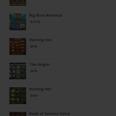
Big Bass Bonanza
9.1/10
Flaming Hot
9/10
The Angler
9/10
Burning Hot
9/10
Book of Secrets Extra