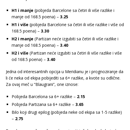
H1 i manje
(pobjeda Barcelone sa četiri ili više razlike i
manje od 168.5 poena) –
3.25
H1 i više
(pobjeda Barcelone sa četiri ili više razlike i više od
168.5 poena) –
3.30
H2 i manje
(Partizan neće izgubiti sa četiri ili više razlike i
manje od 168.5 poena) –
3.40
H2 i više
(Partizan neće izgubiti sa četiri ili više razlike i više
od 168.5 poena) –
3.40
Jedna od interesantnih opcija u Meridianu je i prognoziranje da
li će neka od ekipa pobijediti sa 6+ razlike, a kvote su odlične.
Za ovaj meč u “Blaugrani”, one iznose:
Pobjeda Barcelona sa 6+ razlike –
2.15
Pobjeda Partizana sa 6+ razlike –
3.65
Bilo koji drugi epilog (pobjeda neke od ekipa sa 1-5 razlike)
–
2.75