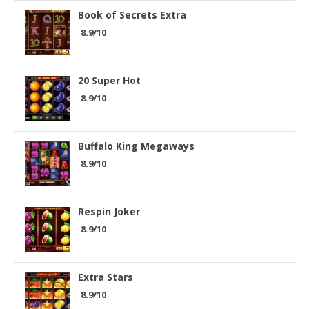
Book of Secrets Extra
8.9/10
20 Super Hot
8.9/10
Buffalo King Megaways
8.9/10
Respin Joker
8.9/10
Extra Stars
8.9/10