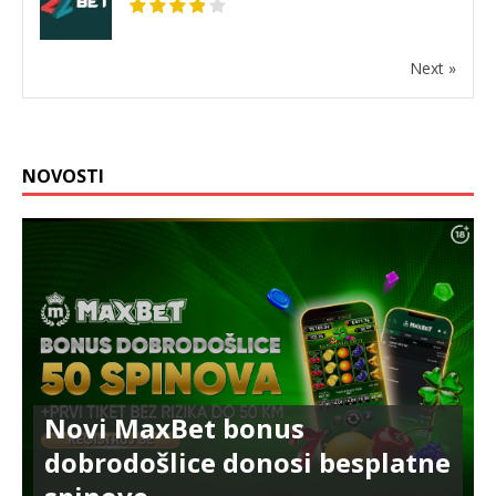
Next »
NOVOSTI
Novi MaxBet bonus
dobrodošlice donosi besplatne