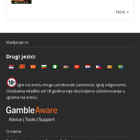
Next »
kladjenje.rs
Drugi jezici:
Igre na sreću mogu uzrokovati zavisnost. Igraj odgovorno.
Osobama mlađim od 18 godina nije dozvoljeno učestvovanje u
igrama na sreću.
O nama