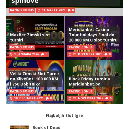
spinove
KAZINO BONUS
13. MARTA 2026
0
Meridianbet Casino
MaxBet Zimski slot
Tour Holidays Final do
turniri
20.000 KM u slot turniru
KAZINO BONUS
KAZINO BONUS
1. JANUARA 2026
0
25. DECEMBRA 2025
0
Veliki Zimski Slot Turnir
na XliveBet: 100.000 KM
Black Friday turnir u
i 750 Dobitnika
Meridianbet.ba
KAZINO BONUS
KAZINO BONUS
10. DECEMBRA 2025
0
28. NOVEMBRA 2025
0
Najboljih Slot Igre
Book of Dead