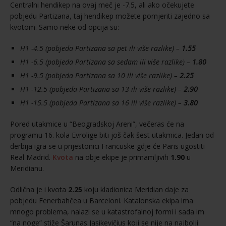
Centralni hendikep na ovaj meč je -7.5, ali ako očekujete
pobjedu Partizana, taj hendikep možete pomjeriti zajedno sa
kvotom. Samo neke od opcija su:
H1 -4.5 (pobjeda Partizana sa pet ili više razlike) –
1.55
H1 -6.5 (pobjeda Partizana sa sedam ili više razlike) –
1.80
H1 -9.5 (pobjeda Partizana sa 10 ili više razlike) –
2.25
H1 -12.5 (pobjeda Partizana sa 13 ili više razlike) –
2.90
H1 -15.5 (pobjeda Partizana sa 16 ili više razlike) –
3.80
Pored utakmice u “Beogradskoj Areni”, večeras će na
programu 16. kola Evrolige biti još čak šest utakmica. Jedan od
derbija igra se u prijestonici Francuske gdje će Paris ugostiti
Real Madrid.
Kvota
na obje ekipe je primamljivih
1.90
u
Meridianu.
Odlična je i kvota
2.25
koju kladionica Meridian daje za
pobjedu Fenerbahčea u Barceloni. Katalonska ekipa ima
mnogo problema, nalazi se u katastrofalnoj formi i sada im
“na noge” stiže Šarunas Jasikevičius koji se nije na najbolji