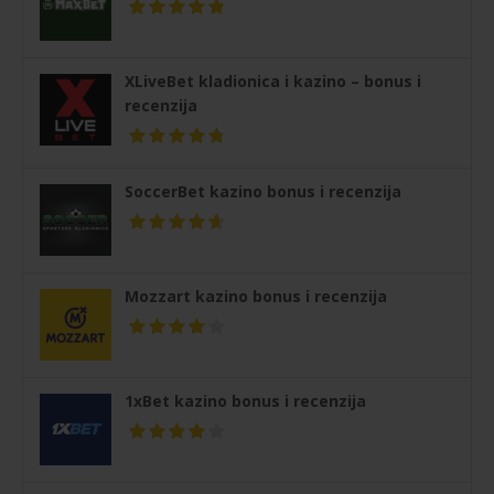
XLiveBet kladionica i kazino – bonus i
recenzija
SoccerBet kazino bonus i recenzija
Mozzart kazino bonus i recenzija
1xBet kazino bonus i recenzija