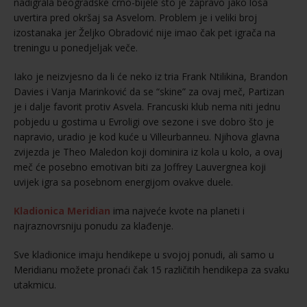
nadigrala beogradske crno-bijele što je zapravo jako loša
uvertira pred okršaj sa Asvelom. Problem je i veliki broj
izostanaka jer Željko Obradović nije imao čak pet igrača na
treningu u ponedjeljak veče.
Iako je neizvjesno da li će neko iz tria Frank Ntilikina, Brandon
Davies i Vanja Marinković da se “skine” za ovaj meč, Partizan
je i dalje favorit protiv Asvela. Francuski klub nema niti jednu
pobjedu u gostima u Evroligi ove sezone i sve dobro što je
napravio, uradio je kod kuće u Villeurbanneu. Njihova glavna
zvijezda je Theo Maledon koji dominira iz kola u kolo, a ovaj
meč će posebno emotivan biti za Joffrey Lauvergnea koji
uvijek igra sa posebnom energijom ovakve duele.
Kladionica Meridian
ima najveće kvote na planeti i
najraznovrsniju ponudu za klađenje.
Sve kladionice imaju hendikepe u svojoj ponudi, ali samo u
Meridianu možete pronaći čak 15 različitih hendikepa za svaku
utakmicu.