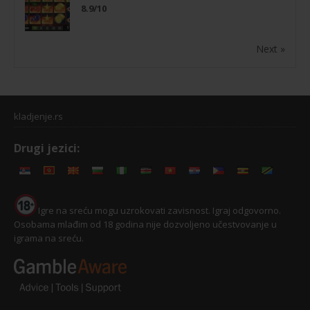
8.9/10
Next »
kladjenje.rs
Drugi jezici:
Igre na sreću mogu uzrokovati zavisnost. Igraj odgovorno.
Osobama mlađim od 18 godina nije dozvoljeno učestvovanje u
igrama na sreću.